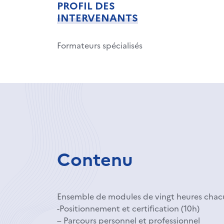
PROFIL DES
INTERVENANTS
Formateurs spécialisés
Contenu
Ensemble de modules de vingt heures chac
-Positionnement et certification (10h)
– Parcours personnel et professionnel