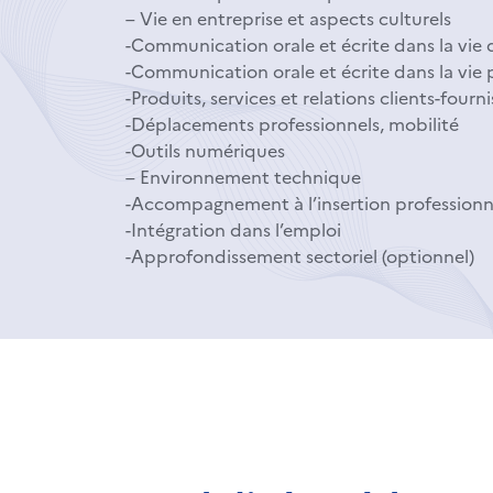
– Vie en entreprise et aspects culturels
-Communication orale et écrite dans la vie
-Communication orale et écrite dans la vie 
-Produits, services et relations clients-fourn
-Déplacements professionnels, mobilité
-Outils numériques
– Environnement technique
-Accompagnement à l’insertion professionn
-Intégration dans l’emploi
-Approfondissement sectoriel (optionnel)