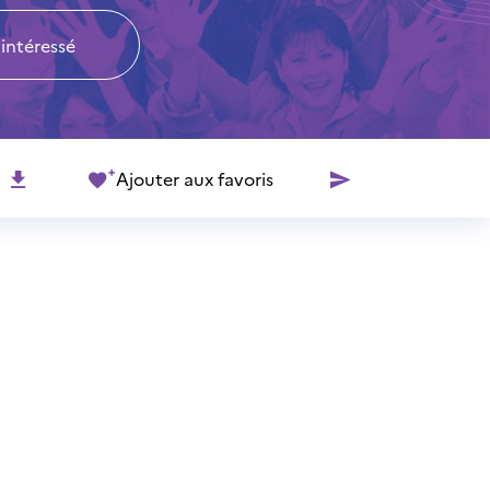
 intéressé
Ajouter aux favoris