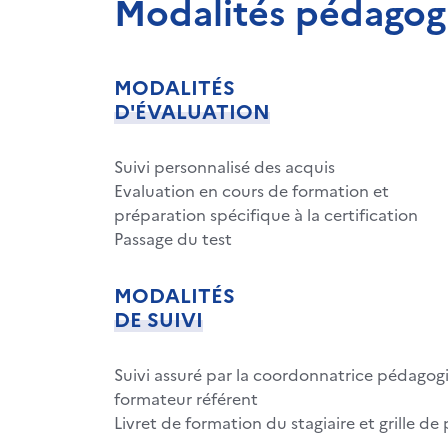
Modalités pédagog
MODALITÉS
D'ÉVALUATION
Suivi personnalisé des acquis
Evaluation en cours de formation et
préparation spécifique à la certification
Passage du test
MODALITÉS
DE SUIVI
Suivi assuré par la coordonnatrice pédagogi
formateur référent
Livret de formation du stagiaire et grille 