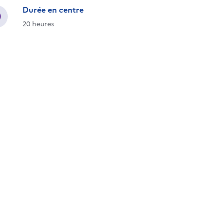
Durée en centre
20 heures