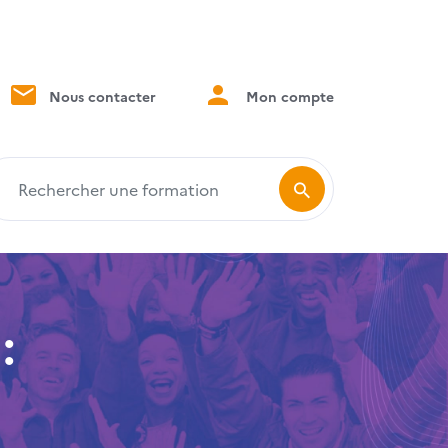
Nous contacter
Mon compte
echercher une formation
: