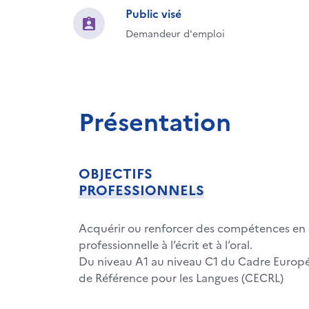
Public visé
Demandeur d'emploi
Présentation
OBJECTIFS
PROFESSIONNELS
Acquérir ou renforcer des compétences en 
professionnelle à l’écrit et à l’oral.
Du niveau A1 au niveau C1 du Cadre Eur
de Référence pour les Langues (CECRL)