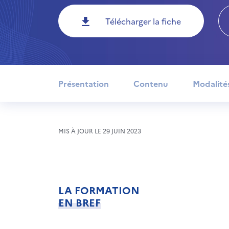
Télécharger la fiche
Présentation
Contenu
Modalité
MIS À JOUR LE 29 JUIN 2023
LA FORMATION
EN BREF