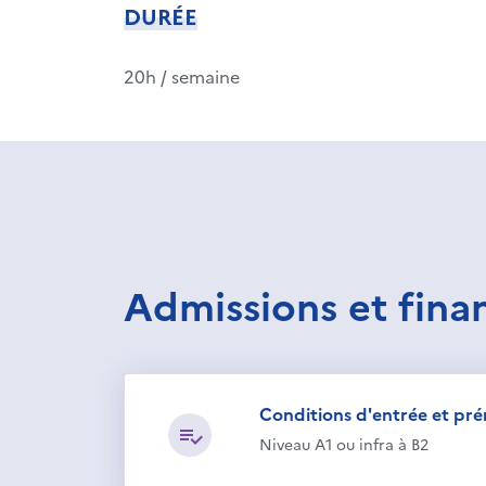
DURÉE
20h / semaine
Admissions et fin
Conditions d'entrée et pré
Niveau A1 ou infra à B2