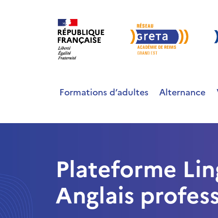
Formations d’adultes
Alternance
Plateforme Lin
Anglais profes