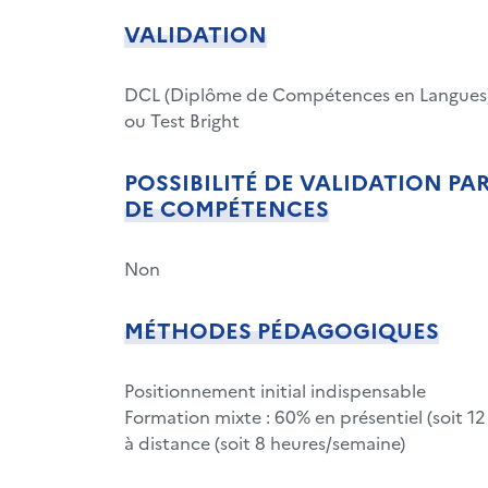
VALIDATION
DCL (Diplôme de Compétences en Langues
ou Test Bright
POSSIBILITÉ DE VALIDATION PA
DE COMPÉTENCES
Non
MÉTHODES PÉDAGOGIQUES
Positionnement initial indispensable
Formation mixte : 60% en présentiel (soit 1
à distance (soit 8 heures/semaine)