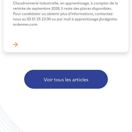
Chaudronnerie Industrielle, en apprentissage, à compter de la
rentrée de septembre 2026. Il reste des places disponibles.
Pour candidater ou obtenir plus d’informations, contactez-
nous au 03 51 25 23 00 ou par mail à apprentissage.jbc@greta-
ardennes.com.
Voir tous les articles