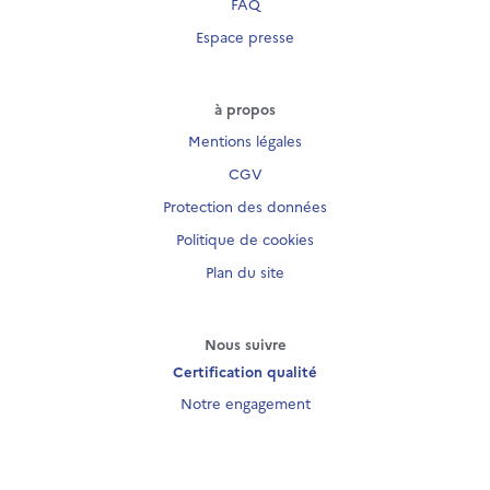
FAQ
Espace presse
à propos
Mentions légales
CGV
Protection des données
Politique de cookies
Plan du site
Nous suivre
Certification qualité
Notre engagement