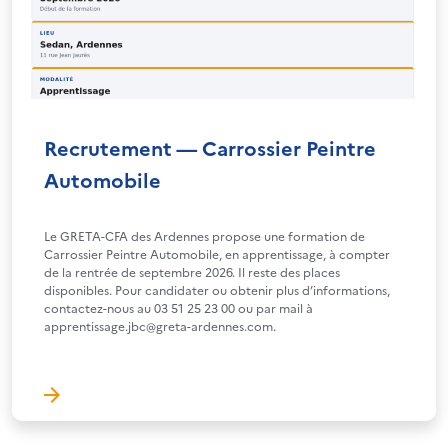
Recrutement — Carrossier Peintre
Automobile
Le GRETA-CFA des Ardennes propose une formation de
Carrossier Peintre Automobile, en apprentissage, à compter
de la rentrée de septembre 2026. Il reste des places
disponibles. Pour candidater ou obtenir plus d’informations,
contactez-nous au 03 51 25 23 00 ou par mail à
apprentissage.jbc@greta-ardennes.com.