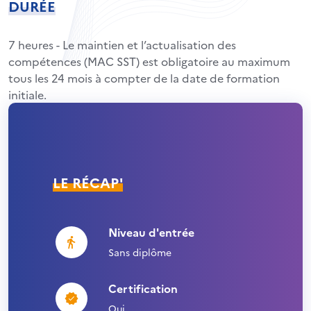
DURÉE
7 heures - Le maintien et l’actualisation des
compétences (MAC SST) est obligatoire au maximum
tous les 24 mois à compter de la date de formation
initiale.
LE RÉCAP'
Niveau d'entrée
Sans diplôme
Certification
Oui