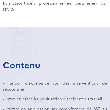
Formateur(trice)s professionnel(le)s certifiés(es) par
l’INRS
Contenu
• Retour d’expérience sur des interventions de
secourisme
• Intervenir face à une situation d’accident du travail
• Mettre en application ses compétences de SST au