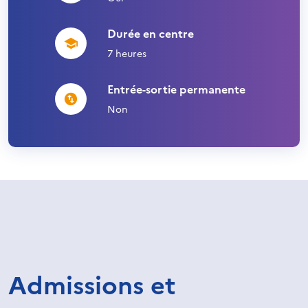
Durée en centre
7 heures
Entrée-sortie permanente
Non
Admissions et