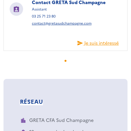
Contact GRETA Sud Champagne
Assistant
03 25 71 23 80
contact@gretasudchampagne.com
Je suis intéressé
RÉSEAU
GRETA CFA Sud Champagne