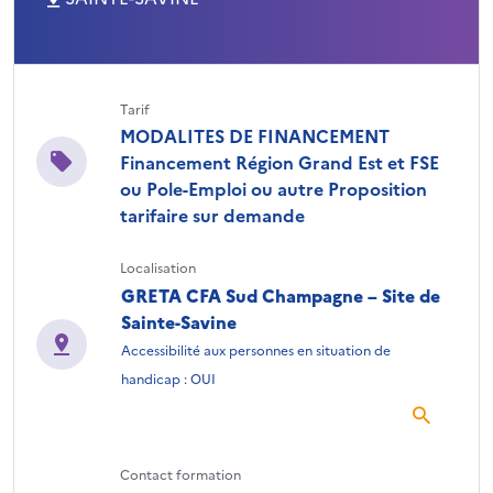
Tarif
MODALITES DE FINANCEMENT
Financement Région Grand Est et FSE
ou Pole-Emploi ou autre Proposition
tarifaire sur demande
Localisation
GRETA CFA Sud Champagne – Site de
Sainte-Savine
Accessibilité aux personnes en situation de
handicap : OUI
Contact formation