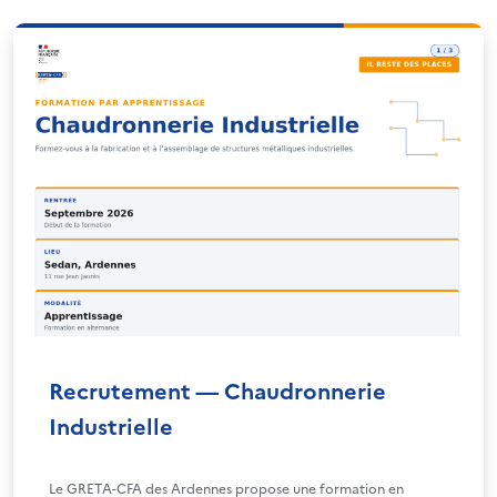
Recrutement — Chaudronnerie
Industrielle
Le GRETA-CFA des Ardennes propose une formation en