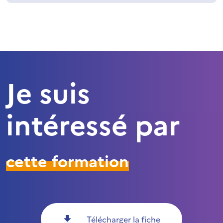
Je suis
intéressé par
cette formation
Télécharger la fiche