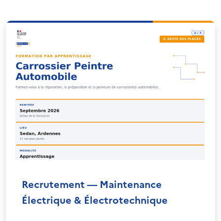
Recrutement — Maintenance
Électrique & Électrotechnique