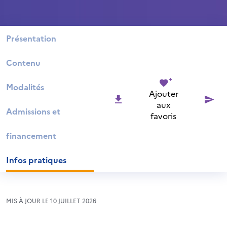
Présentation
Contenu
Modalités
Ajouter
aux
Admissions et
favoris
financement
Infos pratiques
MIS À JOUR LE 10 JUILLET 2026