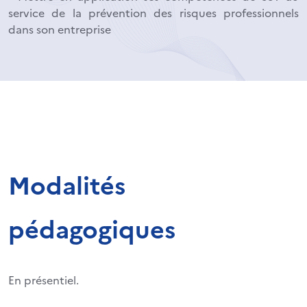
service de la prévention des risques professionnels
dans son entreprise
Modalités
pédagogiques
En présentiel.