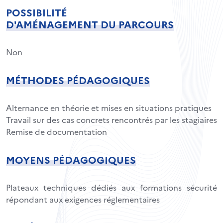
POSSIBILITÉ
D'AMÉNAGEMENT DU PARCOURS
Non
MÉTHODES PÉDAGOGIQUES
Alternance en théorie et mises en situations pratiques
Travail sur des cas concrets rencontrés par les stagiaires
Remise de documentation
MOYENS PÉDAGOGIQUES
Plateaux techniques dédiés aux formations sécurité
répondant aux exigences réglementaires