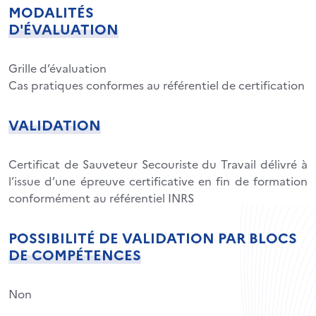
MODALITÉS
D'ÉVALUATION
Grille d’évaluation
Cas pratiques conformes au référentiel de certification
VALIDATION
Certificat de Sauveteur Secouriste du Travail délivré à
l’issue d’une épreuve certificative en fin de formation
conformément au référentiel INRS
POSSIBILITÉ DE VALIDATION PAR BLOCS
DE COMPÉTENCES
Non