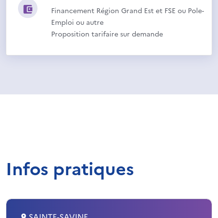
Financement Région Grand Est et FSE ou Pole-
Emploi ou autre
Proposition tarifaire sur demande
Infos pratiques
SAINTE-SAVINE