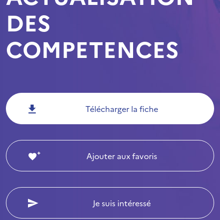
DES
COMPETENCES
Télécharger la fiche
Ajouter aux favoris
Je suis intéressé