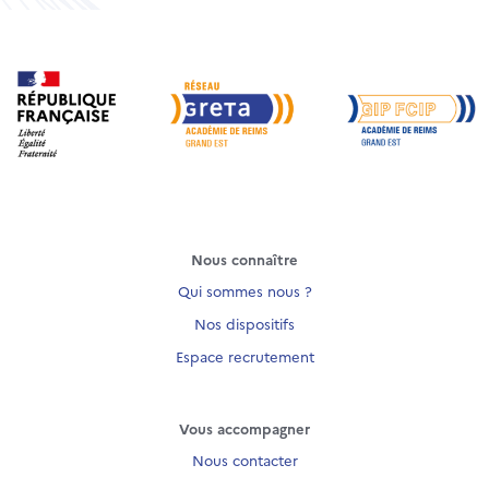
Nous connaître
Qui sommes nous ?
Nos dispositifs
Espace recrutement
Vous accompagner
Nous contacter