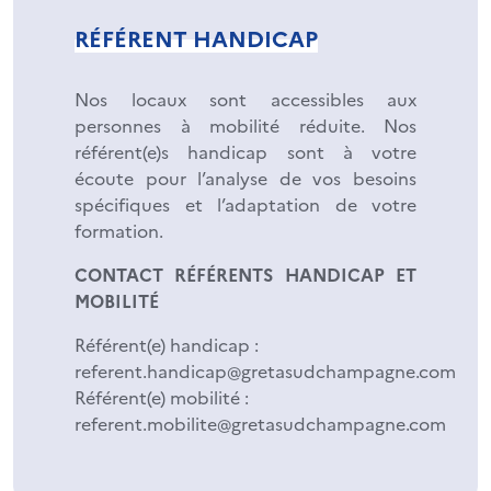
RÉFÉRENT HANDICAP
Nos locaux sont accessibles aux
personnes à mobilité réduite. Nos
référent(e)s handicap sont à votre
écoute pour l’analyse de vos besoins
spécifiques et l’adaptation de votre
formation.
CONTACT RÉFÉRENTS HANDICAP ET
MOBILITÉ
Référent(e) handicap :
referent.handicap@gretasudchampagne.com
Référent(e) mobilité :
referent.mobilite@gretasudchampagne.com