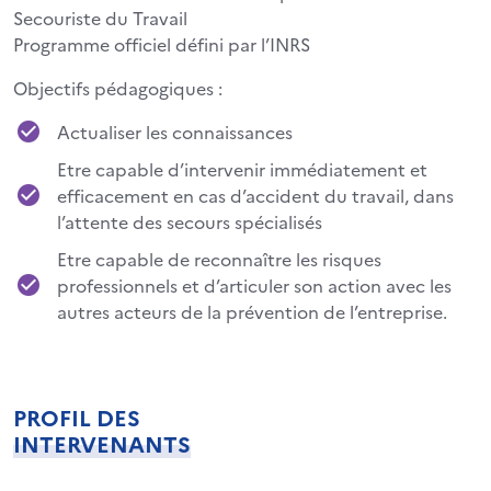
Secouriste du Travail
Programme officiel défini par l’INRS
Objectifs pédagogiques :
Actualiser les connaissances
Etre capable d’intervenir immédiatement et
efficacement en cas d’accident du travail, dans
l’attente des secours spécialisés
Etre capable de reconnaître les risques
professionnels et d’articuler son action avec les
autres acteurs de la prévention de l’entreprise.
PROFIL DES
INTERVENANTS