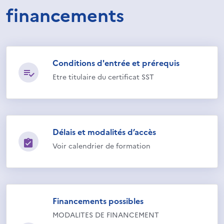
financements
Conditions d'entrée et prérequis
Etre titulaire du certificat SST
Délais et modalités d’accès
Voir calendrier de formation
Financements possibles
MODALITES DE FINANCEMENT