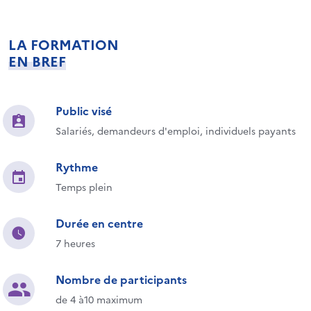
LA FORMATION
EN BREF
Public visé
Salariés, demandeurs d'emploi, individuels payants
Rythme
Temps plein
Durée en centre
7 heures
Nombre de participants
de 4 à10 maximum