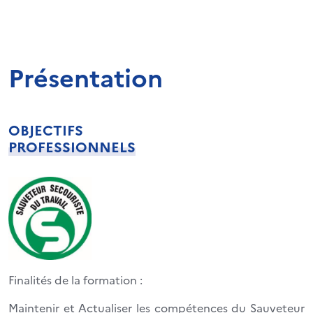
Présentation
OBJECTIFS
PROFESSIONNELS
Finalités de la formation :
Maintenir et Actualiser les compétences du Sauveteur