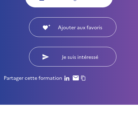
Ajouter aux favoris
Je suis intéressé
Partager cette formation