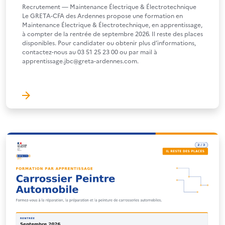
Recrutement — Maintenance Électrique & Électrotechnique
Le GRETA-CFA des Ardennes propose une formation en
Maintenance Électrique & Électrotechnique, en apprentissage,
à compter de la rentrée de septembre 2026. Il reste des places
disponibles. Pour candidater ou obtenir plus d’informations,
contactez-nous au 03 51 25 23 00 ou par mail à
apprentissage.jbc@greta-ardennes.com.