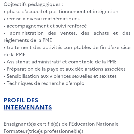
Objtectifs pédagogiques :
• phase d’accueil et positionnement et intégration
• remise à niveau mathématiques
• accompagnement et suivi renforcé
• administration des ventes, des achats et des
règlements de la PME
• traitement des activités comptables de fin d’exercice
de la PME
• Assistanat administratif et comptable de la PME
• Préparation de la paye et aux déclarations associées
• Sensibilisation aux violences sexuelles et sexistes
• Techniques de recherche d’emploi
PROFIL DES
INTERVENANTS
Enseignant(e)s certifié(e)s de l’Education Nationale
Formateur(trice)s professionnel(le)s