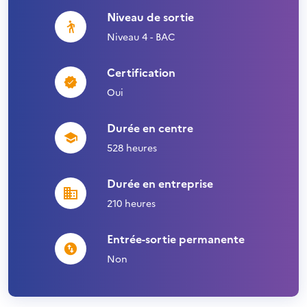
Niveau de sortie
Niveau 4 - BAC
Certification
Oui
Durée en centre
528 heures
Durée en entreprise
210 heures
Entrée-sortie permanente
Non