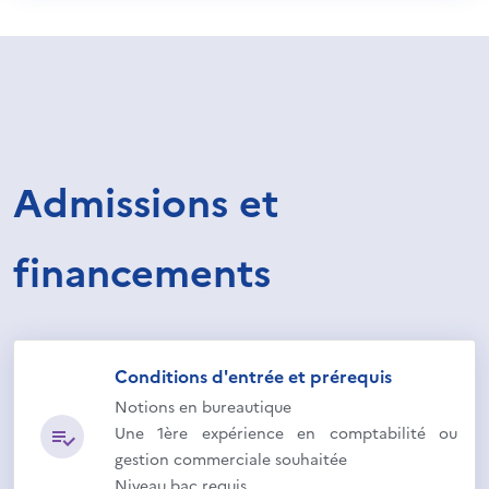
Admissions et
financements
Conditions d'entrée et prérequis
Notions en bureautique
Une 1ère expérience en comptabilité ou
gestion commerciale souhaitée
Niveau bac requis