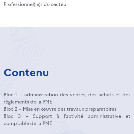
Professionnel(le)s du secteur
Contenu
Bloc 1 – administration des ventes, des achats et des
règlements de la PME
Bloc 2 – Mise en œuvre des travaux préparatoires
Bloc 3 – Support à l’activité administrative et
comptable de la PME