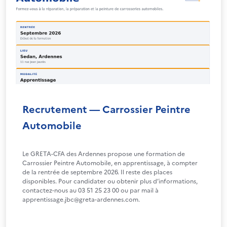
Recrutement — Carrossier Peintre
Automobile
Le GRETA-CFA des Ardennes propose une formation de
Carrossier Peintre Automobile, en apprentissage, à compter
de la rentrée de septembre 2026. Il reste des places
disponibles. Pour candidater ou obtenir plus d’informations,
contactez-nous au 03 51 25 23 00 ou par mail à
apprentissage.jbc@greta-ardennes.com.