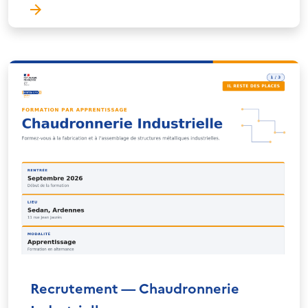
Recrutement — Chaudronnerie