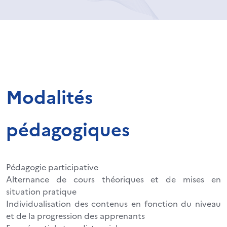
Modalités
pédagogiques
Pédagogie participative
Alternance de cours théoriques et de mises en
situation pratique
Individualisation des contenus en fonction du niveau
et de la progression des apprenants