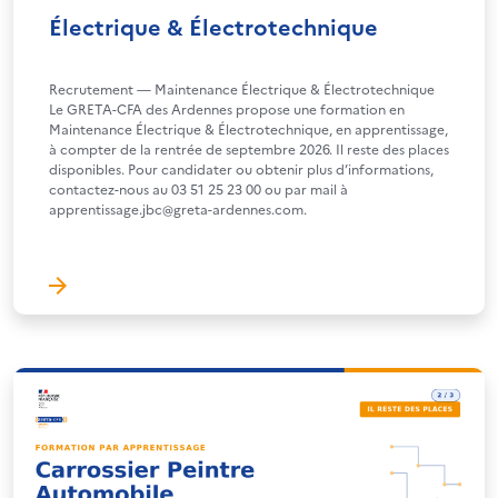
Électrique & Électrotechnique
Recrutement — Maintenance Électrique & Électrotechnique
Le GRETA-CFA des Ardennes propose une formation en
Maintenance Électrique & Électrotechnique, en apprentissage,
à compter de la rentrée de septembre 2026. Il reste des places
disponibles. Pour candidater ou obtenir plus d’informations,
contactez-nous au 03 51 25 23 00 ou par mail à
apprentissage.jbc@greta-ardennes.com.