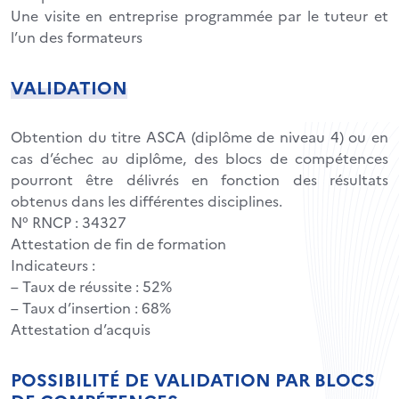
Une visite en entreprise programmée par le tuteur et
l’un des formateurs
VALIDATION
Obtention du titre ASCA (diplôme de niveau 4) ou en
cas d’échec au diplôme, des blocs de compétences
pourront être délivrés en fonction des résultats
obtenus dans les différentes disciplines.
N° RNCP : 34327
Attestation de fin de formation
Indicateurs :
– Taux de réussite : 52%
– Taux d’insertion : 68%
Attestation d’acquis
POSSIBILITÉ DE VALIDATION PAR BLOCS