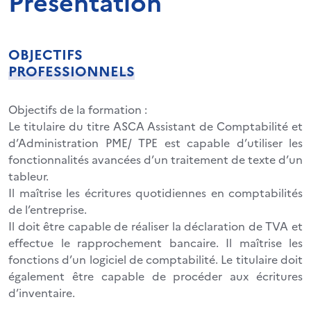
Présentation
OBJECTIFS
PROFESSIONNELS
Objectifs de la formation :
Le titulaire du titre ASCA Assistant de Comptabilité et
d’Administration PME/ TPE est capable d’utiliser les
fonctionnalités avancées d’un traitement de texte d’un
tableur.
Il maîtrise les écritures quotidiennes en comptabilités
de l’entreprise.
Il doit être capable de réaliser la déclaration de TVA et
effectue le rapprochement bancaire. Il maîtrise les
fonctions d’un logiciel de comptabilité. Le titulaire doit
également être capable de procéder aux écritures
d’inventaire.