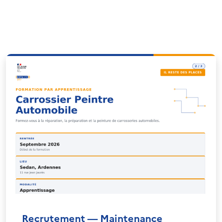
Recrutement — Maintenance