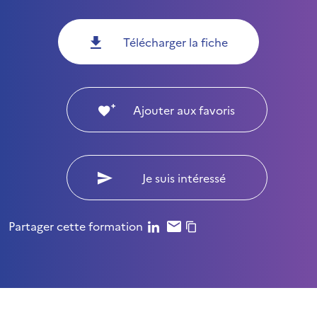
Télécharger la fiche
Ajouter aux favoris
Je suis intéressé
Partager cette formation