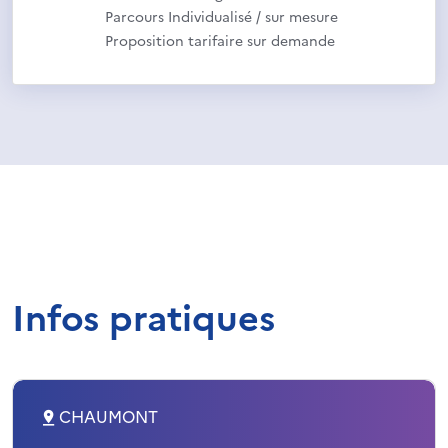
Parcours Individualisé / sur mesure
Proposition tarifaire sur demande
Infos pratiques
CHAUMONT