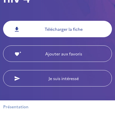
Télécharger la fiche
Ajouter aux favoris
Je suis intéressé
Présentation