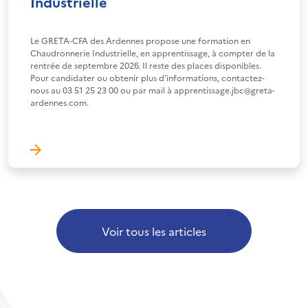
Industrielle
Le GRETA-CFA des Ardennes propose une formation en
Chaudronnerie Industrielle, en apprentissage, à compter de la
rentrée de septembre 2026. Il reste des places disponibles.
Pour candidater ou obtenir plus d’informations, contactez-
nous au 03 51 25 23 00 ou par mail à apprentissage.jbc@greta-
ardennes.com.
Voir tous les articles