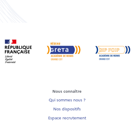
Nous connaître
Qui sommes nous ?
Nos dispositifs
Espace recrutement