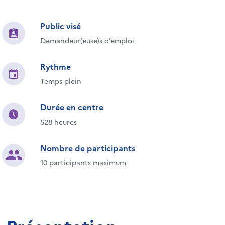
Public visé
Demandeur(euse)s d’emploi
Rythme
Temps plein
Durée en centre
528 heures
Nombre de participants
10 participants maximum