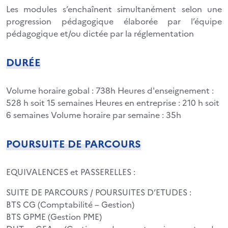
Les modules s’enchaînent simultanément selon une
progression pédagogique élaborée par l’équipe
pédagogique et/ou dictée par la réglementation
DURÉE
Volume horaire gobal : 738h Heures d'enseignement :
528 h soit 15 semaines Heures en entreprise : 210 h soit
6 semaines Volume horaire par semaine : 35h
POURSUITE DE PARCOURS
EQUIVALENCES et PASSERELLES :
SUITE DE PARCOURS / POURSUITES D’ETUDES :
BTS CG (Comptabilité – Gestion)
BTS GPME (Gestion PME)