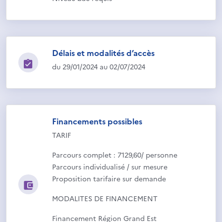
Délais et modalités d’accès
du 29/01/2024 au 02/07/2024
Financements possibles
TARIF
Parcours complet : 7129,60/ personne
Parcours individualisé / sur mesure
Proposition tarifaire sur demande
MODALITES DE FINANCEMENT
Financement Région Grand Est