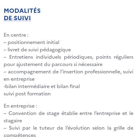
MODALITÉS
DE SUIVI
En centre :
– positionnement initial
– livret de suivi pédagogique
– Entretiens individuels périodiques, points réguliers
pour ajustement du parcours si nécessaire
– accompagnement de l’insertion professionnelle, suivi
en entreprise
-bilan intermédiaire et bilan final
suivi post formation
En entreprise :
– Convention de stage établie entre l’entreprise et le
stagaire
– Suivi par le tuteur de l’évolution selon la grille de
compétences