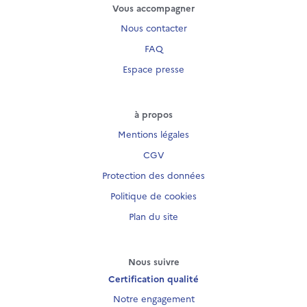
Vous accompagner
Nous contacter
FAQ
Espace presse
à propos
Mentions légales
CGV
Protection des données
Politique de cookies
Plan du site
Nous suivre
Certification qualité
Notre engagement