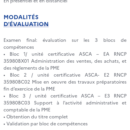
En présentiel et en distanciel
MODALITÉS
D'ÉVALUATION
Examen final: évaluation sur les 3 blocs de
compétences
• Bloc 1/ unité certificative ASCA – EA RNCP
35980BX01 Administration des ventes, des achats, et
des règlements de la PME
• Bloc 2 / unité certificative ASCA- E2 RNCP
35980BC02 Mise en oeuvre des travaux préparatoires
fin d’exercice de la PME
• Bloc 3 / unité certificative ASCA – E3 RNCP
35980BC03 Support à l’activité administrative et
comptable de la PME
• Obtention du titre complet
• Validation par bloc de compétences