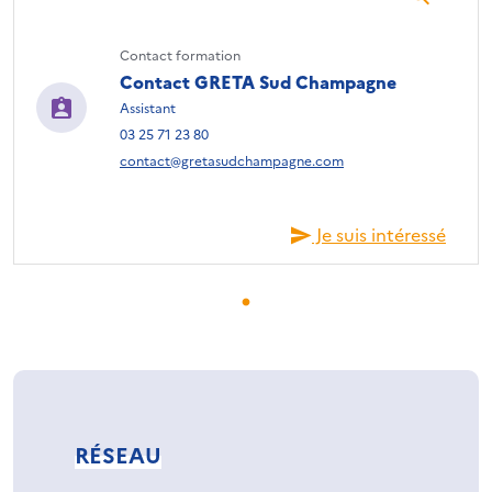
Contact formation
Contact GRETA Sud Champagne
Assistant
03 25 71 23 80
contact@gretasudchampagne.com
Je suis intéressé
RÉSEAU