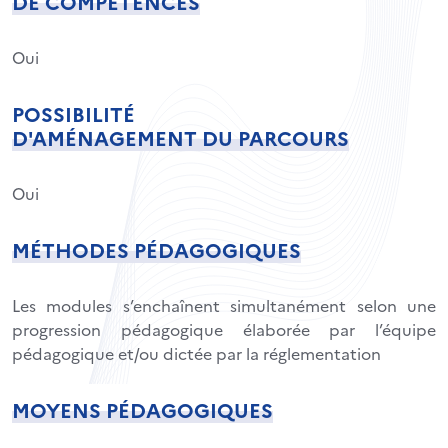
DE COMPÉTENCES
Oui
POSSIBILITÉ
D'AMÉNAGEMENT DU PARCOURS
Oui
MÉTHODES PÉDAGOGIQUES
Les modules s’enchaînent simultanément selon une
progression pédagogique élaborée par l’équipe
pédagogique et/ou dictée par la réglementation
MOYENS PÉDAGOGIQUES