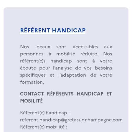
RÉFÉRENT HANDICAP
Nos locaux sont accessibles aux
personnes à mobilité réduite. Nos
référent(e)s handicap sont à votre
écoute pour l’analyse de vos besoins
spécifiques et l’adaptation de votre
formation.
CONTACT RÉFÉRENTS HANDICAP ET
MOBILITÉ
Référent(e) handicap :
referent.handicap@gretasudchampagne.com
Référent(e) mobilité :