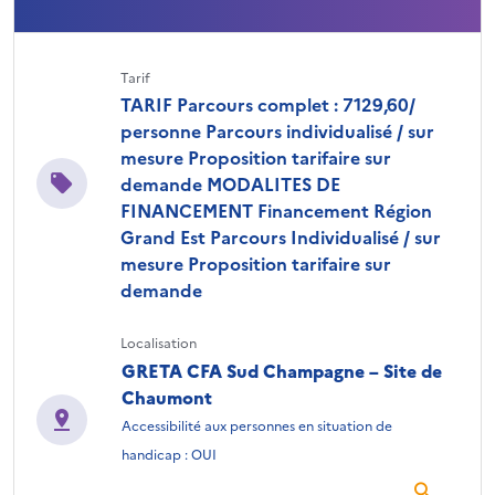
Tarif
TARIF Parcours complet : 7129,60/
personne Parcours individualisé / sur
mesure Proposition tarifaire sur
demande MODALITES DE
FINANCEMENT Financement Région
Grand Est Parcours Individualisé / sur
mesure Proposition tarifaire sur
demande
Localisation
GRETA CFA Sud Champagne – Site de
Chaumont
Accessibilité aux personnes en situation de
handicap : OUI