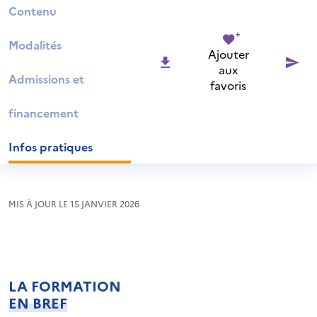
Contenu
Modalités
Ajouter
aux
Admissions et
favoris
financement
Infos pratiques
MIS À JOUR LE 15 JANVIER 2026
LA FORMATION
EN BREF