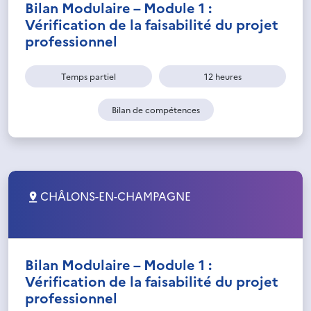
Bilan Modulaire – Module 1 :
Vérification de la faisabilité du projet
professionnel
Temps partiel
12 heures
Bilan de compétences
CHÂLONS-EN-CHAMPAGNE
Bilan Modulaire – Module 1 :
Vérification de la faisabilité du projet
professionnel