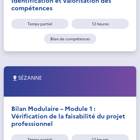
compétences
Temps partiel
12 heures
Bilan de compétences
SÉZANNE
Bilan Modulaire – Module 1 :
Vérification de la faisabilité du projet
professionnel
Temps partiel
12 heures