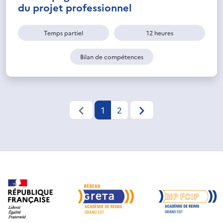
du projet professionnel
Temps partiel
12 heures
Bilan de compétences
1
2