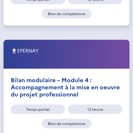
Bilan de compétences
EPERNAY
Bilan modulaire – Module 4 :
Accompagnement à la mise en oeuvre
du projet professionnel
Temps partiel
12 heures
Bilan de compétences