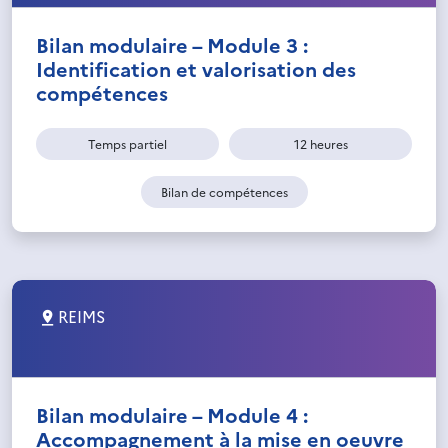
Bilan modulaire – Module 3 :
Identification et valorisation des
compétences
Temps partiel
12 heures
Bilan de compétences
REIMS
Bilan modulaire – Module 4 :
Accompagnement à la mise en oeuvre