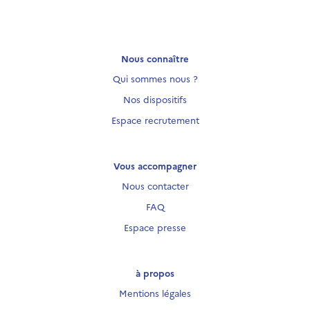
Nous connaître
Qui sommes nous ?
Nos dispositifs
Espace recrutement
Vous accompagner
Nous contacter
FAQ
Espace presse
à propos
Mentions légales