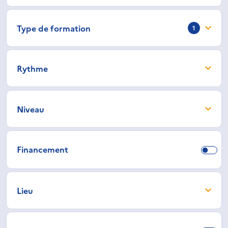
Type de formation
1
Rythme
Niveau
Financement
Lieu