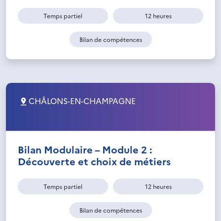
Temps partiel
12 heures
Bilan de compétences
CHÂLONS-EN-CHAMPAGNE
Bilan Modulaire – Module 2 :
Découverte et choix de métiers
Temps partiel
12 heures
Bilan de compétences