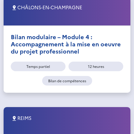
CHÂLONS-EN-CHAMPAGNE
Bilan modulaire – Module 4 :
Accompagnement à la mise en oeuvre
du projet professionnel
Temps partiel
12 heures
Bilan de compétences
REIMS