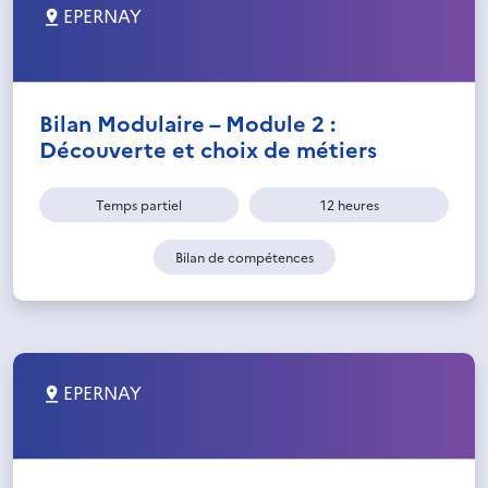
EPERNAY
Bilan Modulaire – Module 2 :
Découverte et choix de métiers
Temps partiel
12 heures
Bilan de compétences
EPERNAY