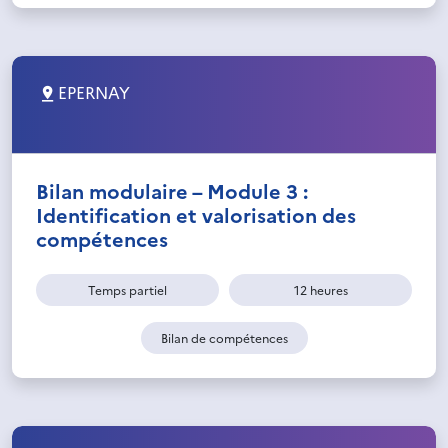
EPERNAY
Bilan modulaire – Module 3 :
Identification et valorisation des
compétences
Temps partiel
12 heures
Bilan de compétences