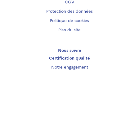
CGV
Protection des données
Politique de cookies
Plan du site
Nous suivre
Certification qualité
Notre engagement