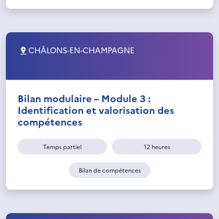
CHÂLONS-EN-CHAMPAGNE
Bilan modulaire – Module 3 :
Identification et valorisation des
compétences
Temps partiel
12 heures
Bilan de compétences