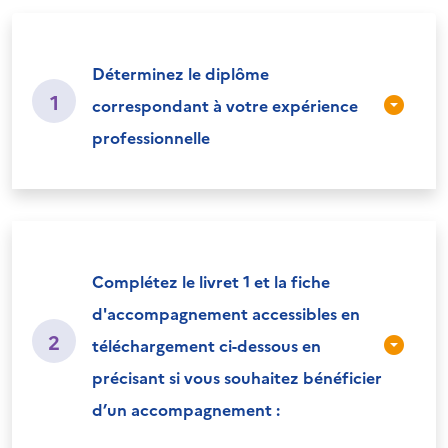
Déterminez le diplôme
1
correspondant à votre expérience
professionnelle
Complétez le livret 1 et la fiche
d'accompagnement accessibles en
2
téléchargement ci-dessous en
précisant si vous souhaitez bénéficier
d’un accompagnement :