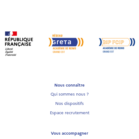
Nous connaître
Qui sommes nous ?
Nos dispositifs
Espace recrutement
Vous accompagner