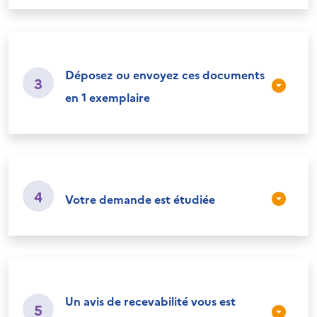
Déposez ou envoyez ces documents
3
en 1 exemplaire
4
Votre demande est étudiée
Un avis de recevabilité vous est
5