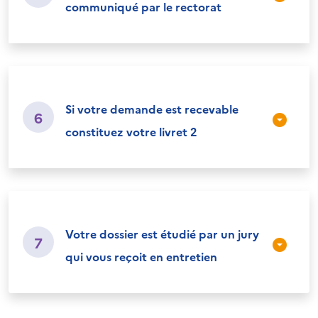
communiqué par le rectorat
Si votre demande est recevable
6
constituez votre livret 2
Votre dossier est étudié par un jury
7
qui vous reçoit en entretien