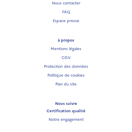
Nous contacter
FAQ
Espace presse
à propos
Mentions légales
CGV
Protection des données
Politique de cookies
Plan du site
Nous suivre
Certification qualité
Notre engagement