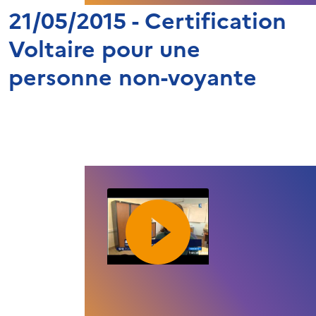
21/05/2015 - Certification
Voltaire pour une
personne non-voyante