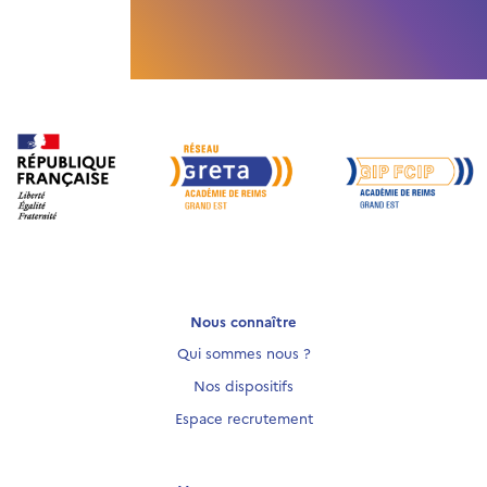
Nous connaître
Qui sommes nous ?
Nos dispositifs
Espace recrutement