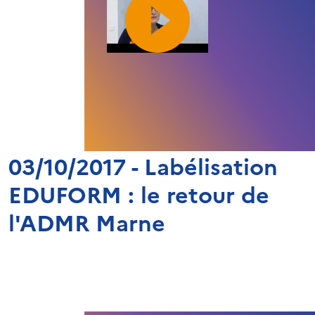
03/10/2017 - Labélisation
EDUFORM : le retour de
l'ADMR Marne