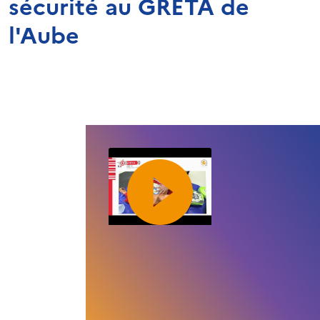
sécurité au GRETA de
l'Aube