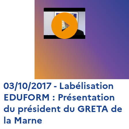
03/10/2017 - Labélisation
EDUFORM : Présentation
du président du GRETA de
la Marne