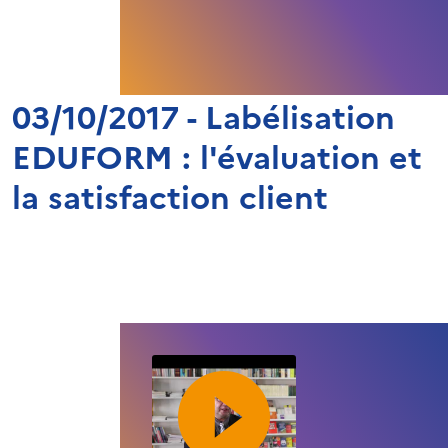
03/10/2017 - Labélisation
EDUFORM : l'évaluation et
la satisfaction client