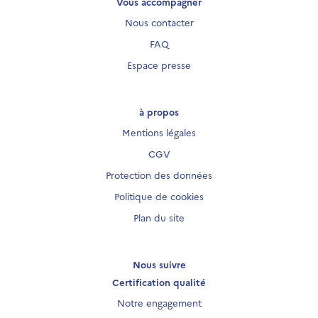
Vous accompagner
Nous contacter
FAQ
Espace presse
à propos
Mentions légales
CGV
Protection des données
Politique de cookies
Plan du site
Nous suivre
Certification qualité
Notre engagement