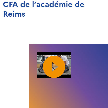
CFA de l’académie de
Reims