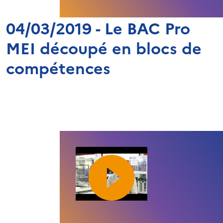
04/03/2019 - Le BAC Pro
MEI découpé en blocs de
compétences