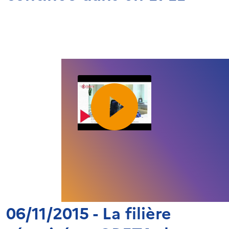
06/11/2015 - La filière