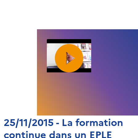
25/11/2015 - La formation
continue dans un EPLE