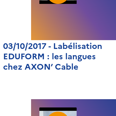
03/10/2017 - Labélisation
EDUFORM : les langues
chez AXON’ Cable