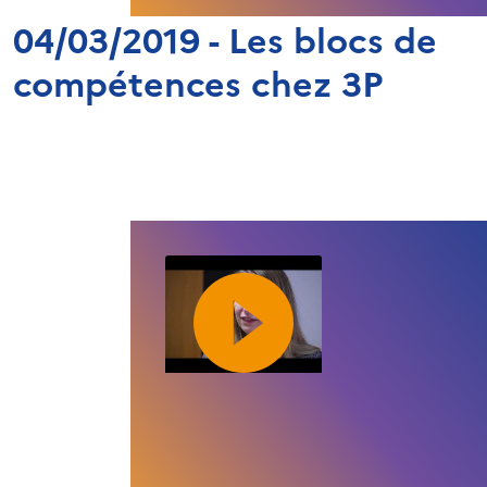
04/03/2019 - Les blocs de
compétences chez 3P