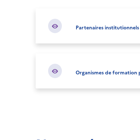
Partenaires institutionnels
Organismes de formation 