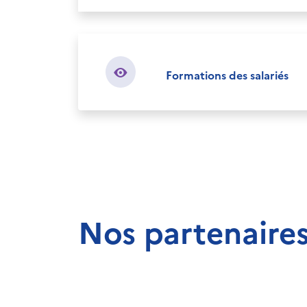
Formations des salariés
Nos partenaire