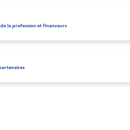
 de la profession et financeurs
partenaires