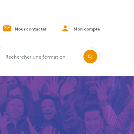
Nous contacter
Mon compte
echercher une formation