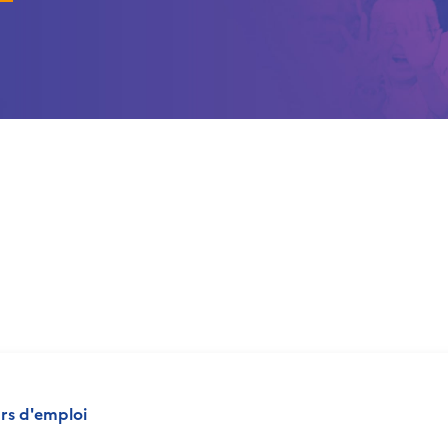
rs d'emploi