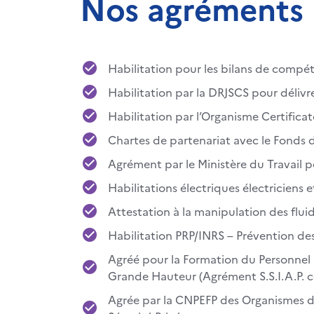
Nos agréments
Habilitation pour les bilans de comp
Habilitation par la DRJSCS pour délivre
Habilitation par l’Organisme Certificat
Chartes de partenariat avec le Fonds d
Agrément par le Ministère du Travail po
Habilitations électriques électriciens e
Attestation à la manipulation des fluid
Habilitation PRP/INRS – Prévention des
Agréé pour la Formation du Personnel 
Grande Hauteur (Agrément S.S.I.A.P. c
Agrée par la CNPEFP des Organismes de