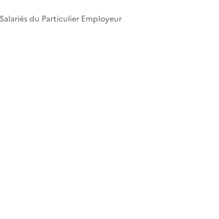
 Salariés du Particulier Employeur