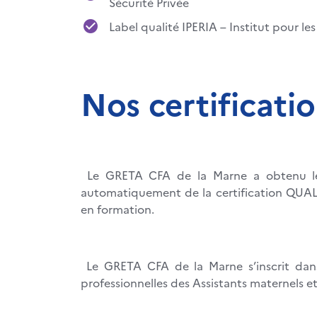
Sécurité Privée
Label qualité IPERIA – Institut pour le
Nos certificati
Le GRETA CFA de la Marne a obtenu le 
automatiquement de la certification QUALI
en formation.
Le GRETA CFA de la Marne s’inscrit dans
professionnelles des Assistants maternels et