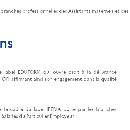
s branches professionnelles des Assistants maternels et des
ons
label EDUFORM qui ouvre droit à la délivrance
OPI affirmant ainsi son engagement dans la qualité
 le cadre du label IPERIA porté par les branches
 Salariés du Particulier Employeur.