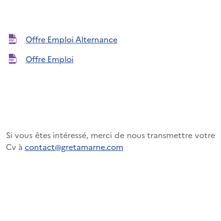
Offre Emploi Alternance
Offre Emploi
Si vous êtes intéressé, merci de nous transmettre votre
Cv à
contact@gretamarne.com