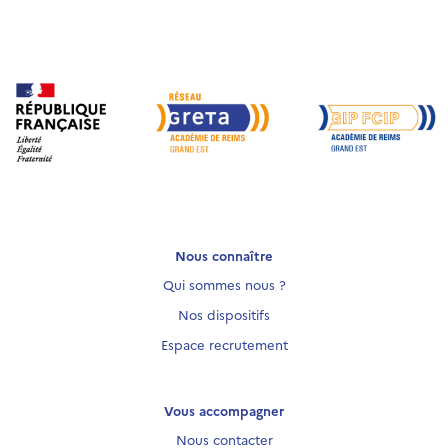
Nous connaître
Qui sommes nous ?
Nos dispositifs
Espace recrutement
Vous accompagner
Nous contacter