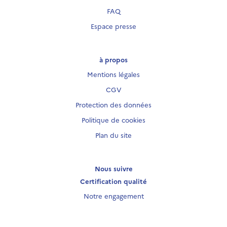
FAQ
Espace presse
à propos
Mentions légales
CGV
Protection des données
Politique de cookies
Plan du site
Nous suivre
Certification qualité
Notre engagement