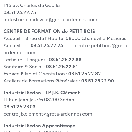
145 av. Charles de Gaulle
03.51.25.22.75
industriel.charleville@greta-ardennes.com
CENTRE DE FORMATION du PETIT BOIS
Accueil – 3 rue de l’Hôpital 08000 Charleville-Mézières
Accueil :
03.51.25.22.75
– centre.petitbois@greta-
ardennes.com
Tertiaire – Langues :
03.51.25.22.88
Sanitaire & Social :
03.51.25.22.81
Espace Bilan et Orientation :
03.51.25.22.82
Ateliers de Formations Générales :
03.51.25.22.90
Industriel Sedan – LP J.B. Clément
11 Rue Jean Jaurès 08200 Sedan
03.51.25.23.03
centre.jb.clement@greta-ardennes.com
Industriel Sedan Apprentissage