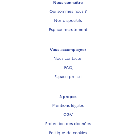
Nous connaître
Qui sommes nous ?
Nos dispositifs
Espace recrutement
Vous accompagner
Nous contacter
FAQ
Espace presse
à propos
Mentions légales
CGV
Protection des données
Politique de cookies