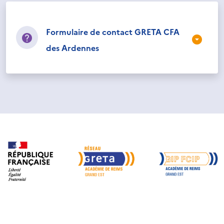
Formulaire de contact GRETA CFA
des Ardennes