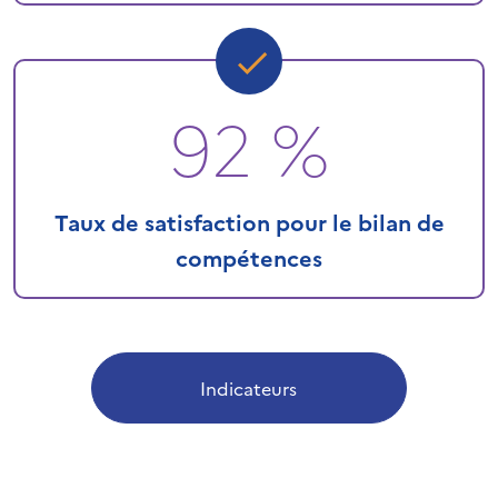
92 %
Taux de satisfaction pour le bilan de
compétences
Indicateurs