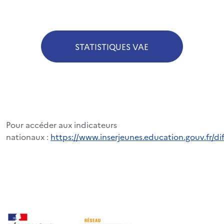
STATISTIQUES VAE
Pour accéder aux indicateurs
nationaux :
https://www.inserjeunes.education.gouv.fr/di