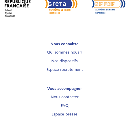
Nous connaître
Qui sommes nous ?
Nos dispositifs
Espace recrutement
Vous accompagner
Nous contacter
FAQ
Espace presse