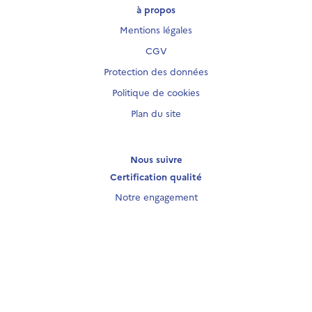
à propos
Mentions légales
CGV
Protection des données
Politique de cookies
Plan du site
Nous suivre
Certification qualité
Notre engagement