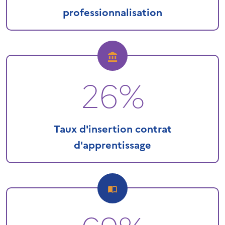
professionnalisation
26%
Taux d'insertion contrat
d'apprentissage