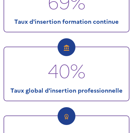
69%
Taux d'insertion formation continue
40%
Taux global d'insertion professionnelle