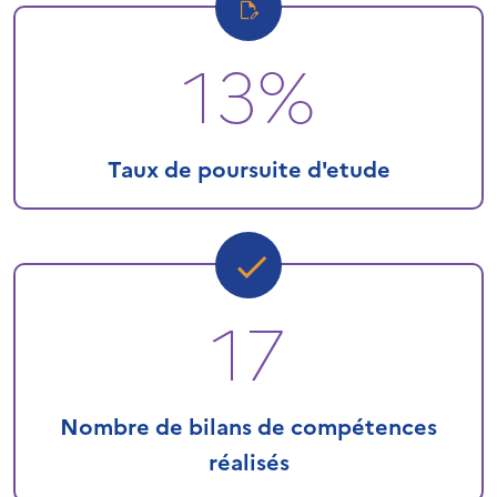
13%
Taux de poursuite d'etude
17
Nombre de bilans de compétences
réalisés