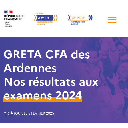
Me
de
navi
GRETA CFA des
Ardennes
Nos résultats aux
examens 2024
MIS À JOUR LE 5 FÉVRIER 2025