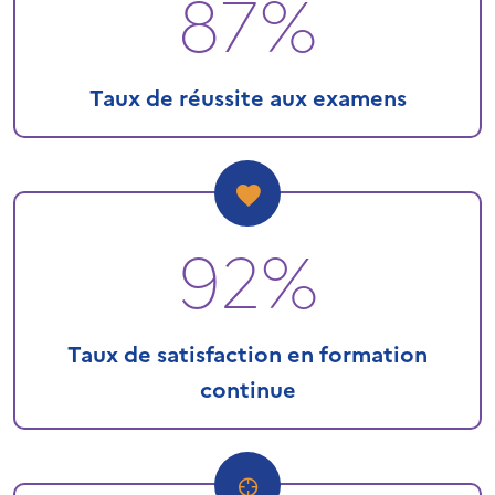
87%
Taux de réussite aux examens
92%
Taux de satisfaction en formation
continue