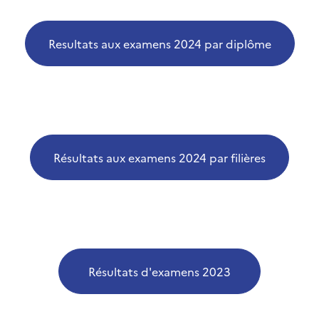
Resultats aux examens 2024 par diplôme
Résultats aux examens 2024 par filières
Résultats d'examens 2023