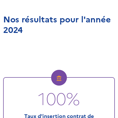
Nos résultats pour l'année
2024
100%
Taux d'insertion contrat de