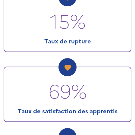
15%
Taux de rupture
69%
Taux de satisfaction des apprentis