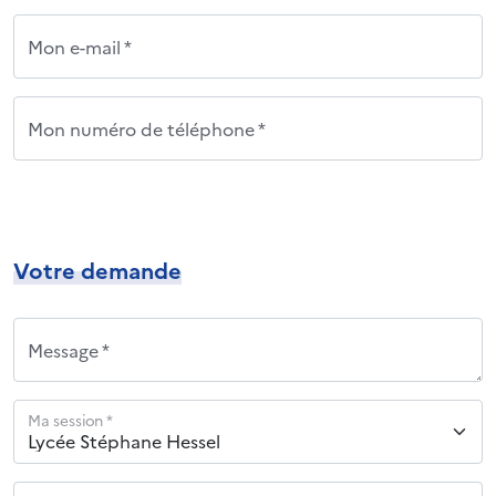
Mon e-mail *
Mon numéro de téléphone *
Votre demande
Message *
Ma session *