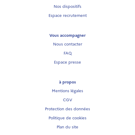
Nos dispositifs
Espace recrutement
Vous accompagner
Nous contacter
FAQ
Espace presse
à propos
Mentions légales
CGV
Protection des données
Politique de cookies
Plan du site