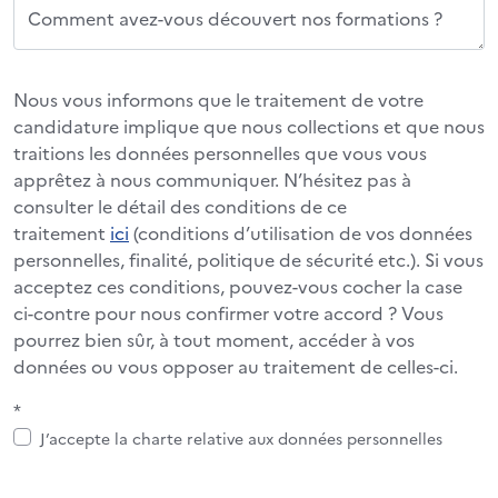
Comment avez-vous découvert nos formations ?
Nous vous informons que le traitement de votre
candidature implique que nous collections et que nous
traitions les données personnelles que vous vous
apprêtez à nous communiquer. N’hésitez pas à
consulter le détail des conditions de ce
traitement
ici
(conditions d’utilisation de vos données
personnelles, finalité, politique de sécurité etc.). Si vous
acceptez ces conditions, pouvez-vous cocher la case
ci-contre pour nous confirmer votre accord ? Vous
pourrez bien sûr, à tout moment, accéder à vos
données ou vous opposer au traitement de celles-ci.
*
J’accepte la charte relative aux données personnelles