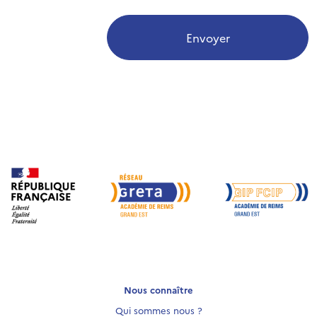
Envoyer
Nous connaître
Qui sommes nous ?