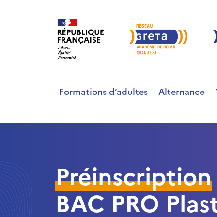
Formations d’adultes
Alternance
Préinscription
BAC PRO Plast