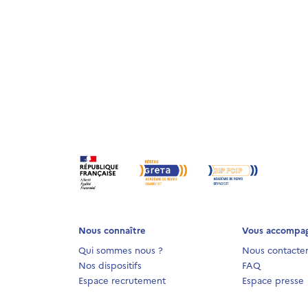
Nous connaître
Vous accompa
Qui sommes nous ?
Nous contacte
Nos dispositifs
FAQ
Espace recrutement
Espace presse