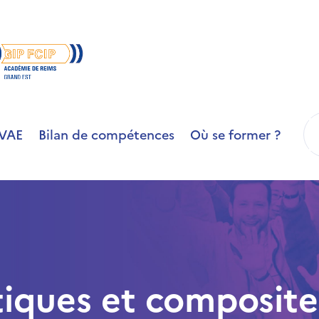
R
VAE
Bilan de compétences
Où se former ?
iques et composite