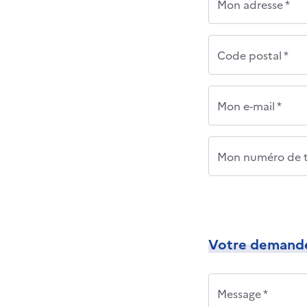
Mon adresse *
Code postal *
Mon e-mail *
Mon numéro de t
Votre demand
Message *