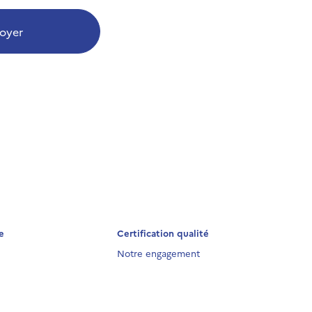
oyer
e
Certification qualité
Notre engagement