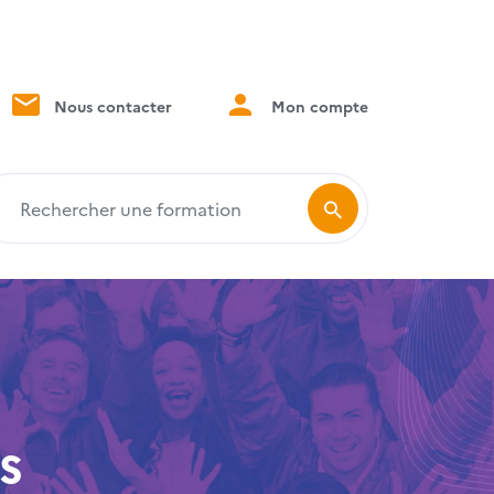
Nous contacter
Mon compte
echercher une formation
s