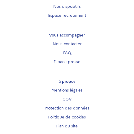
Nos dispositifs
Espace recrutement
Vous accompagner
Nous contacter
FAQ
Espace presse
à propos
Mentions légales
CGV
Protection des données
Politique de cookies
Plan du site