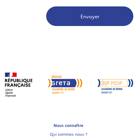
Envoyer
Nous connaître
Qui sommes nous ?