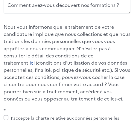
Comment avez-vous découvert nos formations ?
Nous vous informons que le traitement de votre
candidature implique que nous collections et que nous
traitions les données personnelles que vous vous
apprêtez à nous communiquer. N’hésitez pas à
consulter le détail des conditions de ce
traitement
ici
(conditions d’utilisation de vos données
personnelles, finalité, politique de sécurité etc.). Si vous
acceptez ces conditions, pouvez-vous cocher la case
ci-contre pour nous confirmer votre accord ? Vous
pourrez bien sûr, à tout moment, accéder à vos
données ou vous opposer au traitement de celles-ci.
*
J’accepte la charte relative aux données personnelles