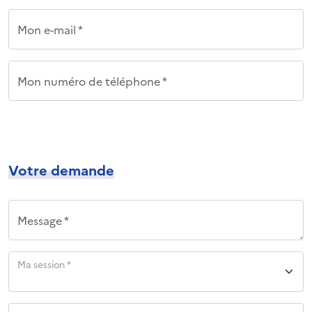
Mon e-mail *
Mon numéro de téléphone *
Votre demande
Message *
Ma session *