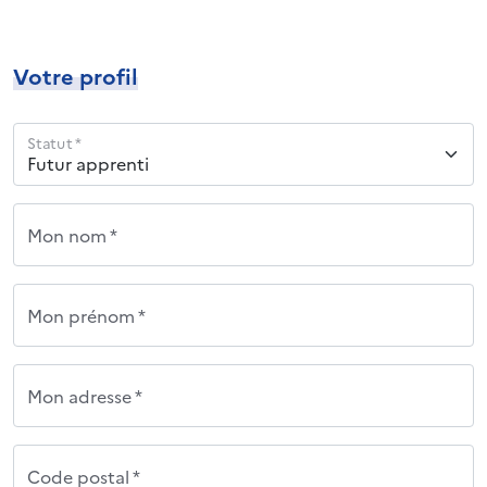
Votre profil
Statut *
Mon nom *
Mon prénom *
Mon adresse *
Code postal *