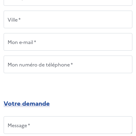
Ville *
Mon e-mail *
Mon numéro de téléphone *
Votre demande
Message *