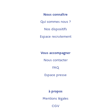
Nous connaître
Qui sommes nous ?
Nos dispositifs
Espace recrutement
Vous accompagner
Nous contacter
FAQ
Espace presse
à propos
Mentions légales
CGV