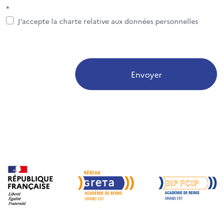
*
J’accepte la charte relative aux données personnelles
Envoyer