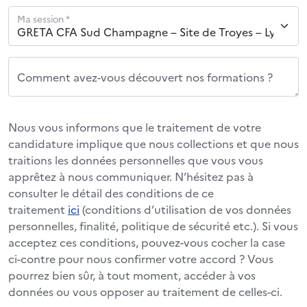
Ma session *
Comment avez-vous découvert nos formations ?
Nous vous informons que le traitement de votre
candidature implique que nous collections et que nous
traitions les données personnelles que vous vous
apprêtez à nous communiquer. N’hésitez pas à
consulter le détail des conditions de ce
traitement
ici
(conditions d’utilisation de vos données
personnelles, finalité, politique de sécurité etc.). Si vous
acceptez ces conditions, pouvez-vous cocher la case
ci-contre pour nous confirmer votre accord ? Vous
pourrez bien sûr, à tout moment, accéder à vos
données ou vous opposer au traitement de celles-ci.