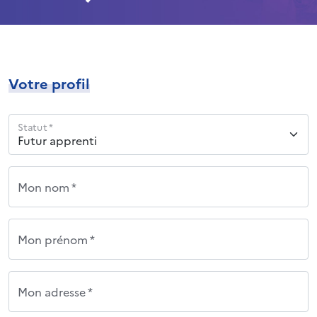
Votre profil
Statut *
Mon nom *
Mon prénom *
Mon adresse *