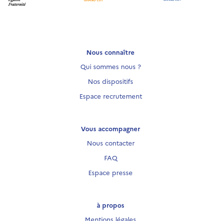
Nous connaître
Qui sommes nous ?
Nos dispositifs
Espace recrutement
Vous accompagner
Nous contacter
FAQ
Espace presse
à propos
Mentions légales