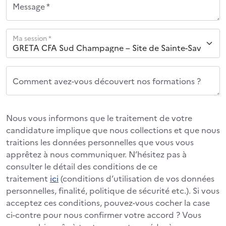
Message *
Ma session *
Comment avez-vous découvert nos formations ?
Nous vous informons que le traitement de votre
candidature implique que nous collections et que nous
traitions les données personnelles que vous vous
apprêtez à nous communiquer. N’hésitez pas à
consulter le détail des conditions de ce
traitement
ici
(conditions d’utilisation de vos données
personnelles, finalité, politique de sécurité etc.). Si vous
acceptez ces conditions, pouvez-vous cocher la case
ci-contre pour nous confirmer votre accord ? Vous