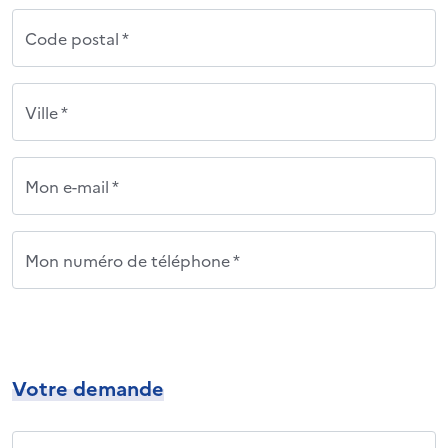
Code postal *
Ville *
Mon e-mail *
Mon numéro de téléphone *
Votre demande