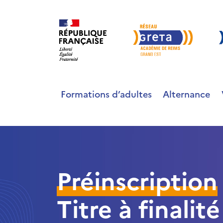
Formations d’adultes
Alternance
Préinscription
Titre à finali