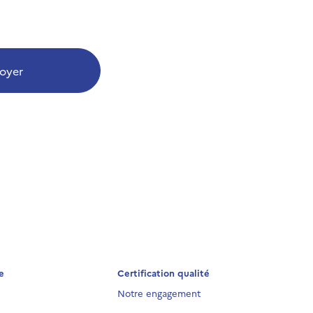
oyer
e
Certification qualité
Notre engagement