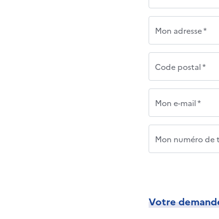
Mon adresse *
Code postal *
Mon e-mail *
Mon numéro de t
Votre demand