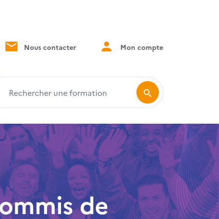
Nous contacter
Mon compte
echercher une formation
 Commis de