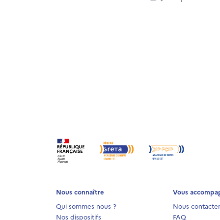
Nous connaître
Vous accompa
Qui sommes nous ?
Nous contacte
Nos dispositifs
FAQ