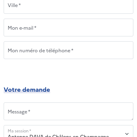
Ville *
Mon e-mail *
Mon numéro de téléphone *
Votre demande
Message *
Ma session *