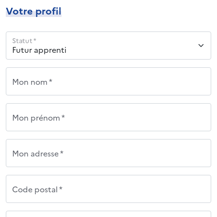
Votre profil
Statut *
Mon nom *
Mon prénom *
Mon adresse *
Code postal *