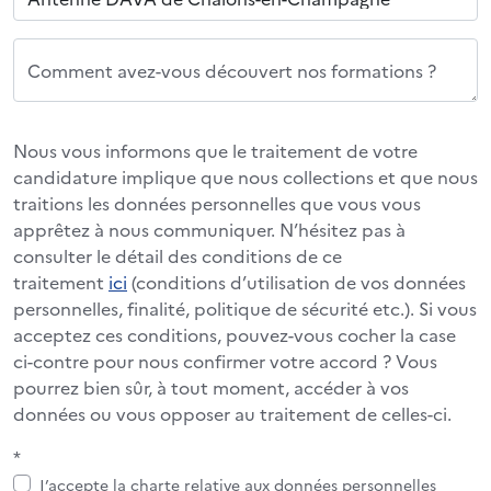
Comment avez-vous découvert nos formations ?
Nous vous informons que le traitement de votre
candidature implique que nous collections et que nous
traitions les données personnelles que vous vous
apprêtez à nous communiquer. N’hésitez pas à
consulter le détail des conditions de ce
traitement
ici
(conditions d’utilisation de vos données
personnelles, finalité, politique de sécurité etc.). Si vous
acceptez ces conditions, pouvez-vous cocher la case
ci-contre pour nous confirmer votre accord ? Vous
pourrez bien sûr, à tout moment, accéder à vos
données ou vous opposer au traitement de celles-ci.
*
J’accepte la charte relative aux données personnelles