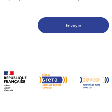
Envoyer