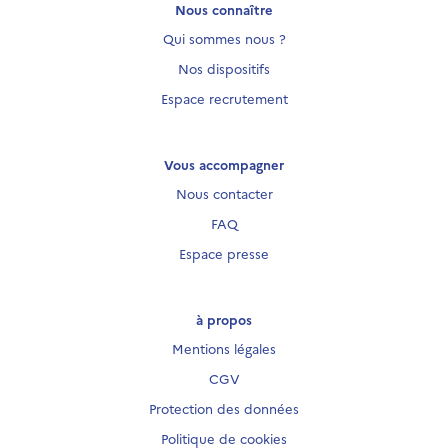
Nous connaître
Qui sommes nous ?
Nos dispositifs
Espace recrutement
Vous accompagner
Nous contacter
FAQ
Espace presse
à propos
Mentions légales
CGV
Protection des données
Politique de cookies