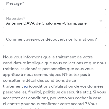
Message *
Ma session *
Comment avez-vous découvert nos formations ?
Nous vous informons que le traitement de votre
candidature implique que nous collections et que nous
traitions les données personnelles que vous vous
apprêtez à nous communiquer. N’hésitez pas à
consulter le détail des conditions de ce
traitement
ici
(conditions d’utilisation de vos données
personnelles, finalité, politique de sécurité etc.). Si vous
acceptez ces conditions, pouvez-vous cocher la case
ci-contre pour nous confirmer votre accord ? Vous