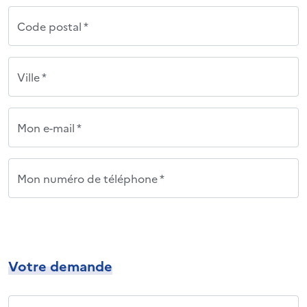
Code postal *
Ville *
Mon e-mail *
Mon numéro de téléphone *
Votre demande