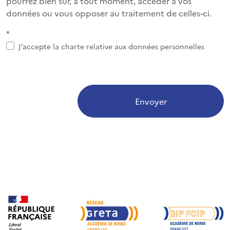
pourrez bien sûr, à tout moment, accéder à vos
données ou vous opposer au traitement de celles-ci.
*
J’accepte la charte relative aux données personnelles
Envoyer