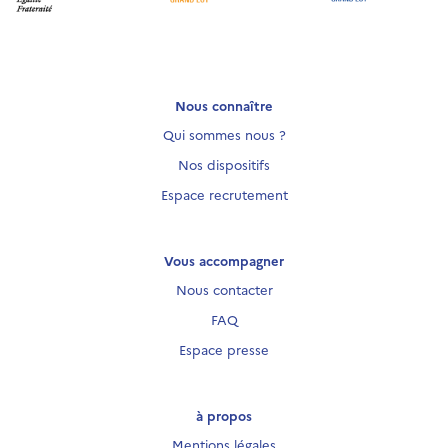
Nous connaître
Qui sommes nous ?
Nos dispositifs
Espace recrutement
Vous accompagner
Nous contacter
FAQ
Espace presse
à propos
Mentions légales