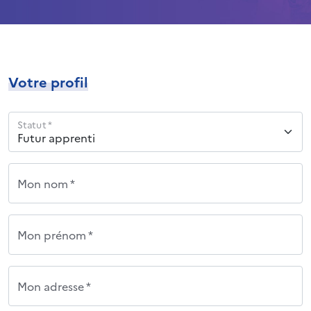
Votre profil
Statut *
Mon nom *
Mon prénom *
Mon adresse *