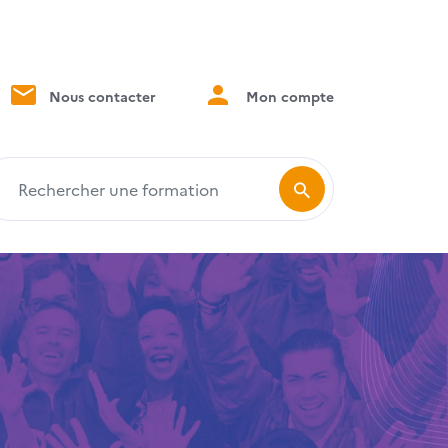
Nous contacter
Mon compte
echercher une formation