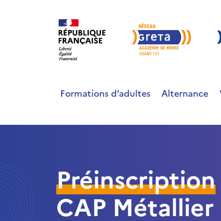
Formations d’adultes
Alternance
Préinscription
CAP Métallier