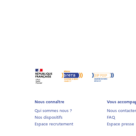
Nous connaître
Vous accompa
Qui sommes nous ?
Nous contacte
Nos dispositifs
FAQ
Espace recrutement
Espace presse