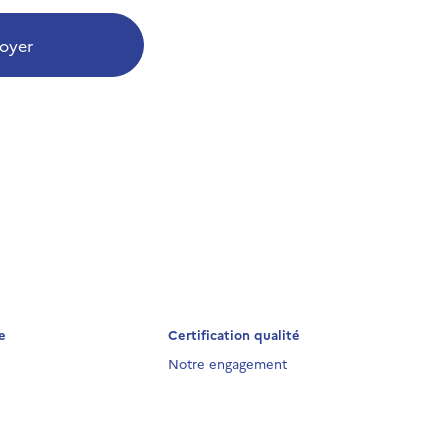
oyer
e
Certification qualité
Notre engagement