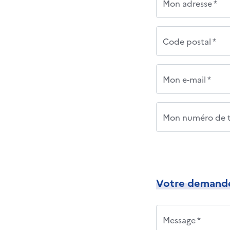
Mon adresse *
Code postal *
Mon e-mail *
Mon numéro de t
Votre demand
Message *