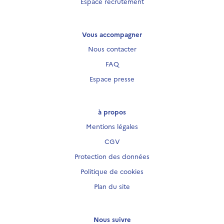
Espace recrutement
Vous accompagner
Nous contacter
FAQ
Espace presse
à propos
Mentions légales
CGV
Protection des données
Politique de cookies
Plan du site
Nous suivre