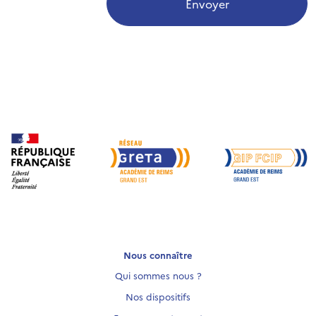
Envoyer
Nous connaître
Qui sommes nous ?
Nos dispositifs