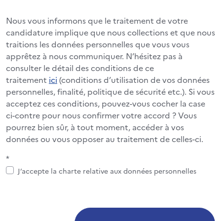
Nous vous informons que le traitement de votre
candidature implique que nous collections et que nous
traitions les données personnelles que vous vous
apprêtez à nous communiquer. N’hésitez pas à
consulter le détail des conditions de ce
traitement
ici
(conditions d’utilisation de vos données
personnelles, finalité, politique de sécurité etc.). Si vous
acceptez ces conditions, pouvez-vous cocher la case
ci-contre pour nous confirmer votre accord ? Vous
pourrez bien sûr, à tout moment, accéder à vos
données ou vous opposer au traitement de celles-ci.
*
J’accepte la charte relative aux données personnelles