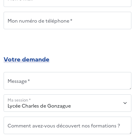
Mon numéro de téléphone *
Votre demande
Message *
Ma session *
Comment avez-vous découvert nos formations ?