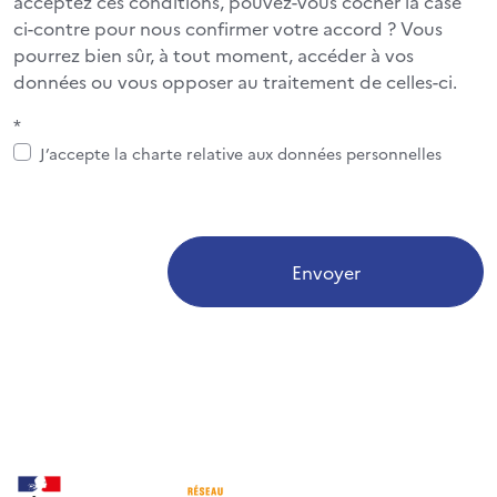
acceptez ces conditions, pouvez-vous cocher la case
ci-contre pour nous confirmer votre accord ? Vous
pourrez bien sûr, à tout moment, accéder à vos
données ou vous opposer au traitement de celles-ci.
*
J’accepte la charte relative aux données personnelles
Envoyer