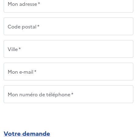
Mon adresse *
Code postal *
Ville *
Mon e-mail *
Mon numéro de téléphone *
Votre demande