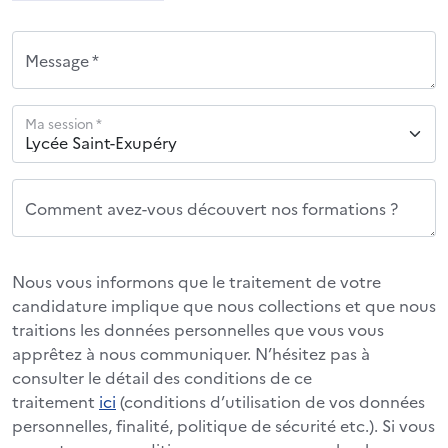
Message *
Ma session *
Comment avez-vous découvert nos formations ?
Nous vous informons que le traitement de votre
candidature implique que nous collections et que nous
traitions les données personnelles que vous vous
apprêtez à nous communiquer. N’hésitez pas à
consulter le détail des conditions de ce
traitement
ici
(conditions d’utilisation de vos données
personnelles, finalité, politique de sécurité etc.). Si vous