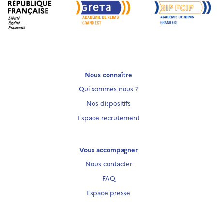
Nous connaître
Qui sommes nous ?
Nos dispositifs
Espace recrutement
Vous accompagner
Nous contacter
FAQ
Espace presse