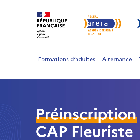
Formations d’adultes
Alternance
Préinscription
CAP Fleuriste