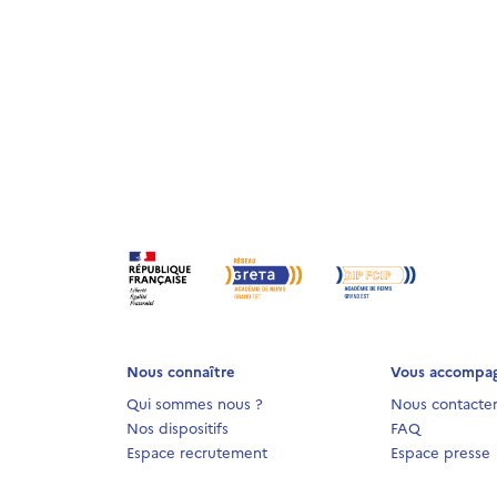
Nous connaître
Vous accompa
Qui sommes nous ?
Nous contacte
Nos dispositifs
FAQ
Espace recrutement
Espace presse