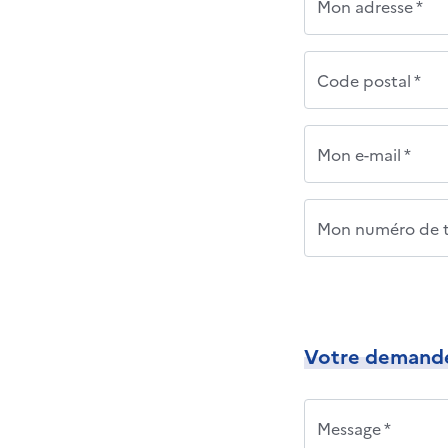
Mon adresse *
Code postal *
Mon e-mail *
Mon numéro de t
Votre demand
Message *