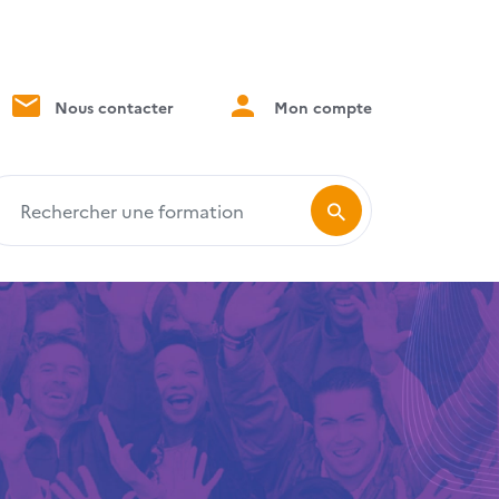
Nous contacter
Mon compte
echercher une formation