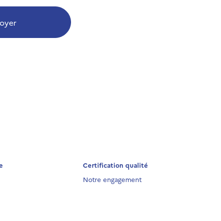
oyer
e
Certification qualité
Notre engagement