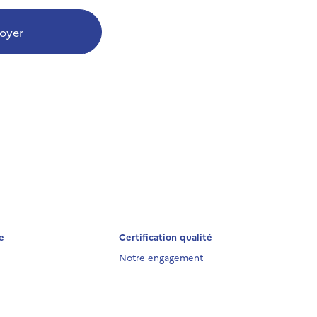
oyer
e
Certification qualité
Notre engagement