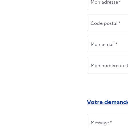
Mon adresse *
Code postal *
Mon e-mail *
Mon numéro de t
Votre demand
Message *