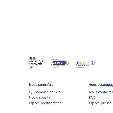
Nous connaître
Vous accompa
Qui sommes nous ?
Nous contacte
Nos dispositifs
FAQ
Espace recrutement
Espace presse