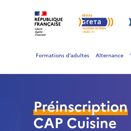
Formations d’adultes
Alternance
Préinscription
CAP Cuisine