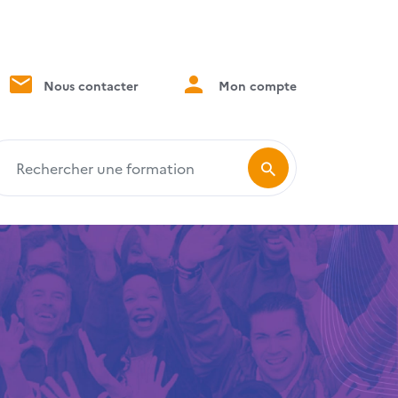
Nous contacter
Mon compte
echercher une formation