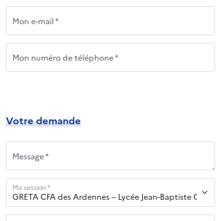
Mon e-mail *
Mon numéro de téléphone *
Votre demande
Message *
Ma session *