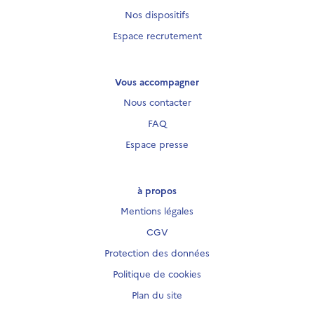
Nos dispositifs
Espace recrutement
Vous accompagner
Nous contacter
FAQ
Espace presse
à propos
Mentions légales
CGV
Protection des données
Politique de cookies
Plan du site