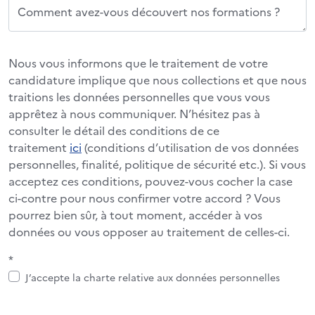
Comment avez-vous découvert nos formations ?
Nous vous informons que le traitement de votre
candidature implique que nous collections et que nous
traitions les données personnelles que vous vous
apprêtez à nous communiquer. N’hésitez pas à
consulter le détail des conditions de ce
traitement
ici
(conditions d’utilisation de vos données
personnelles, finalité, politique de sécurité etc.). Si vous
acceptez ces conditions, pouvez-vous cocher la case
ci-contre pour nous confirmer votre accord ? Vous
pourrez bien sûr, à tout moment, accéder à vos
données ou vous opposer au traitement de celles-ci.
*
J’accepte la charte relative aux données personnelles