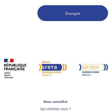
Envoyer
Nous connaître
Qui sommes nous ?