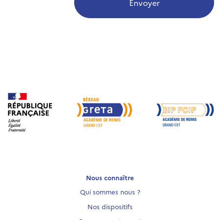
Envoyer
Nous connaître
Qui sommes nous ?
Nos dispositifs