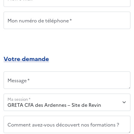
Mon numéro de téléphone *
Votre demande
Message *
Ma session *
Comment avez-vous découvert nos formations ?