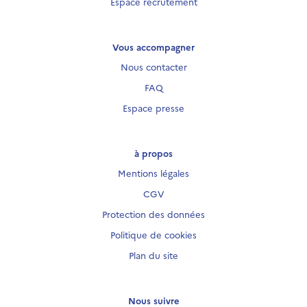
Espace recrutement
Vous accompagner
Nous contacter
FAQ
Espace presse
à propos
Mentions légales
CGV
Protection des données
Politique de cookies
Plan du site
Nous suivre