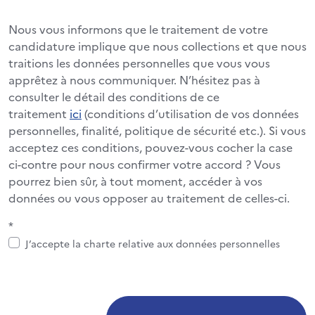
Nous vous informons que le traitement de votre
candidature implique que nous collections et que nous
traitions les données personnelles que vous vous
apprêtez à nous communiquer. N’hésitez pas à
consulter le détail des conditions de ce
traitement
ici
(conditions d’utilisation de vos données
personnelles, finalité, politique de sécurité etc.). Si vous
acceptez ces conditions, pouvez-vous cocher la case
ci-contre pour nous confirmer votre accord ? Vous
pourrez bien sûr, à tout moment, accéder à vos
données ou vous opposer au traitement de celles-ci.
*
J’accepte la charte relative aux données personnelles