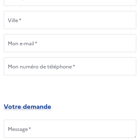
Ville *
Mon e-mail *
Mon numéro de téléphone *
Votre demande
Message *