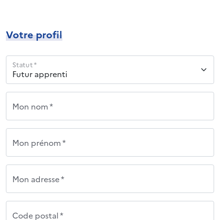
Votre profil
Statut *
Mon nom *
Mon prénom *
Mon adresse *
Code postal *