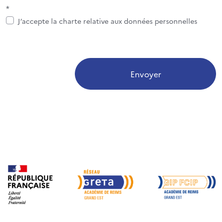
*
J’accepte la charte relative aux données personnelles
Envoyer