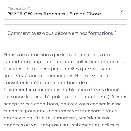
Ma session *
Comment avez-vous découvert nos formations ?
Nous vous informons que le traitement de votre
candidature implique que nous collections et que nous
traitions les données personnelles que vous vous
apprêtez à nous communiquer. N’hésitez pas à
consulter le détail des conditions de ce
traitement
ici
(conditions d’utilisation de vos données
personnelles, finalité, politique de sécurité etc.). Si vous
acceptez ces conditions, pouvez-vous cocher la case
ci-contre pour nous confirmer votre accord ? Vous
pourrez bien sûr, à tout moment, accéder à vos
données ou vous opposer au traitement de celles-ci.