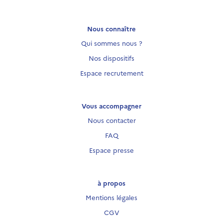
Nous connaître
Qui sommes nous ?
Nos dispositifs
Espace recrutement
Vous accompagner
Nous contacter
FAQ
Espace presse
à propos
Mentions légales
CGV