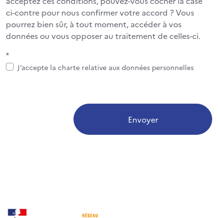
acceptez ces conditions, pouvez-vous cocher la case
ci-contre pour nous confirmer votre accord ? Vous
pourrez bien sûr, à tout moment, accéder à vos
données ou vous opposer au traitement de celles-ci.
*
J’accepte la charte relative aux données personnelles
Envoyer