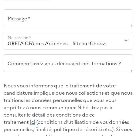
Message *
Ma session *
Comment avez-vous découvert nos formations ?
Nous vous informons que le traitement de votre
candidature implique que nous collections et que nous
traitions les données personnelles que vous vous
apprêtez à nous communiquer. N’hésitez pas à
consulter le détail des conditions de ce
traitement
ici
(conditions d’utilisation de vos données
personnelles, finalité, politique de sécurité etc.). Si vous