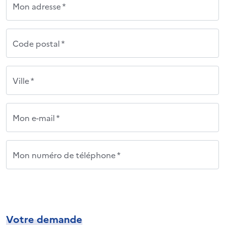
Mon adresse *
Code postal *
Ville *
Mon e-mail *
Mon numéro de téléphone *
Votre demande