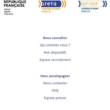
Nous connaître
Qui sommes nous ?
Nos dispositifs
Espace recrutement
Vous accompagner
Nous contacter
FAQ
Espace presse