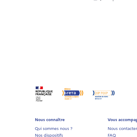
Nous connaître
Vous accompa
Qui sommes nous ?
Nous contacte
Nos dispositifs
FAQ