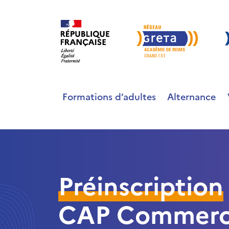
Formations d’adultes
Alternance
Préinscription
CAP Commercia