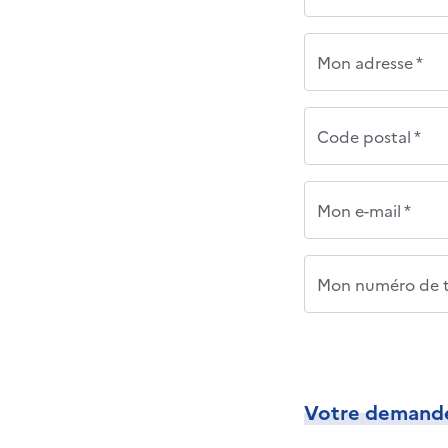
Mon adresse *
Code postal *
Mon e-mail *
Mon numéro de t
Votre demand