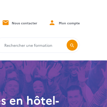
Nous contacter
Mon compte
echercher une formation
s en hôtel-