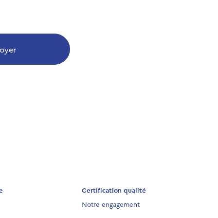
oyer
e
Certification qualité
Notre engagement