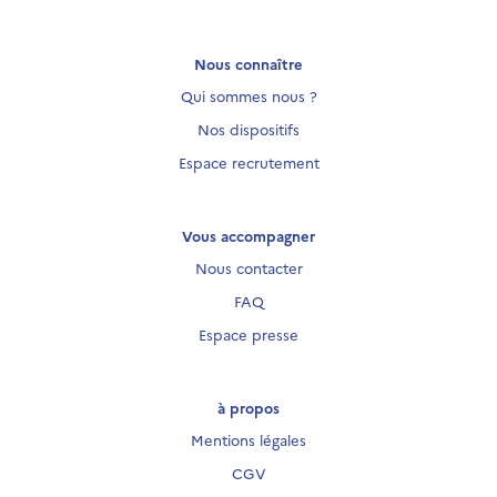
Nous connaître
Qui sommes nous ?
Nos dispositifs
Espace recrutement
Vous accompagner
Nous contacter
FAQ
Espace presse
à propos
Mentions légales
CGV