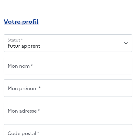
Votre profil
Statut *
Mon nom *
Mon prénom *
Mon adresse *
Code postal *