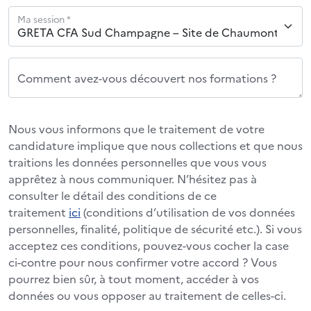
Ma session *
Comment avez-vous découvert nos formations ?
Nous vous informons que le traitement de votre
candidature implique que nous collections et que nous
traitions les données personnelles que vous vous
apprêtez à nous communiquer. N’hésitez pas à
consulter le détail des conditions de ce
traitement
ici
(conditions d’utilisation de vos données
personnelles, finalité, politique de sécurité etc.). Si vous
acceptez ces conditions, pouvez-vous cocher la case
ci-contre pour nous confirmer votre accord ? Vous
pourrez bien sûr, à tout moment, accéder à vos
données ou vous opposer au traitement de celles-ci.