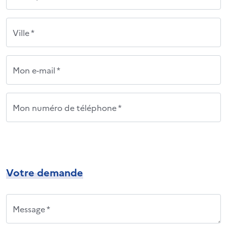
Ville *
Mon e-mail *
Mon numéro de téléphone *
Votre demande
Message *