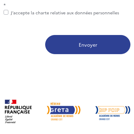
*
J’accepte la charte relative aux données personnelles
Envoyer