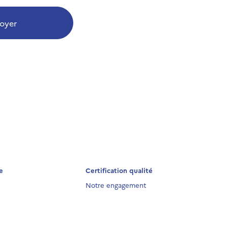
oyer
e
Certification qualité
Notre engagement