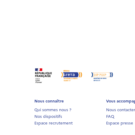
Nous connaître
Vous accompa
Qui sommes nous ?
Nous contacte
Nos dispositifs
FAQ
Espace recrutement
Espace presse