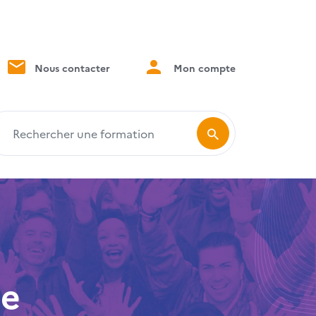
Nous contacter
Mon compte
echercher une formation
le