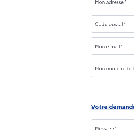
Mon adresse *
Code postal *
Mon e-mail *
Mon numéro de t
Votre demand
Message *