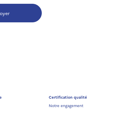
oyer
e
Certification qualité
Notre engagement