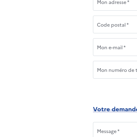
Mon adresse *
Code postal *
Mon e-mail *
Mon numéro de t
Votre demand
Message *