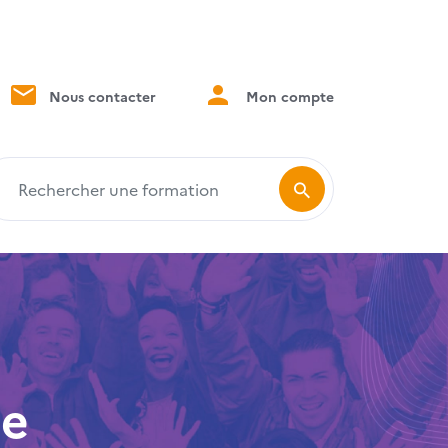
Nous contacter
Mon compte
echercher une formation
le