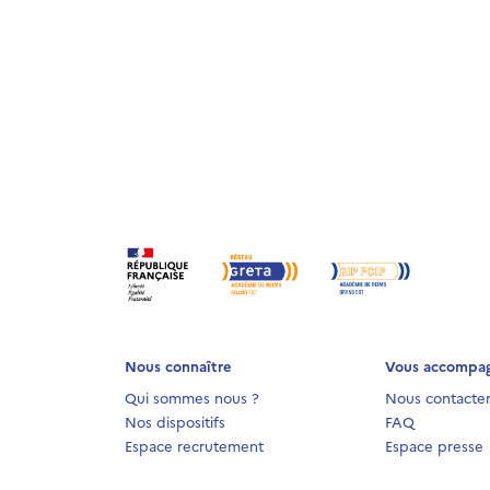
Nous connaître
Vous accompa
Qui sommes nous ?
Nous contacte
Nos dispositifs
FAQ
Espace recrutement
Espace presse