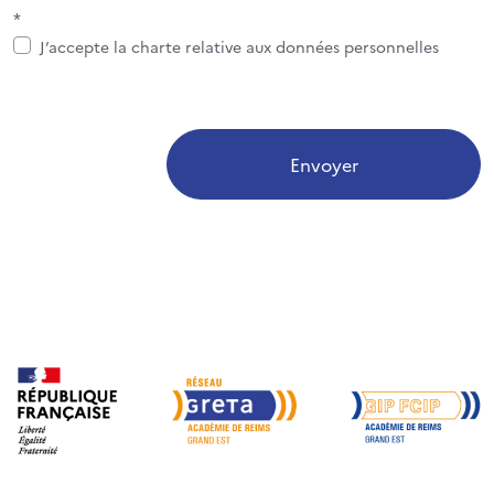
*
J’accepte la charte relative aux données personnelles
Envoyer