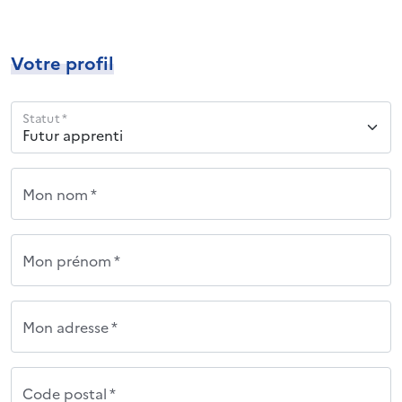
Votre profil
Statut *
Mon nom *
Mon prénom *
Mon adresse *
Code postal *