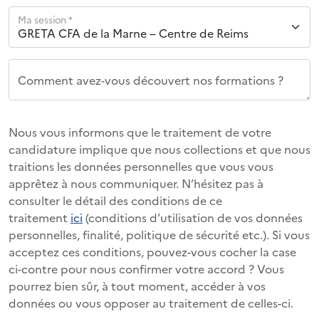
Ma session *
Comment avez-vous découvert nos formations ?
Nous vous informons que le traitement de votre
candidature implique que nous collections et que nous
traitions les données personnelles que vous vous
apprêtez à nous communiquer. N’hésitez pas à
consulter le détail des conditions de ce
traitement
ici
(conditions d’utilisation de vos données
personnelles, finalité, politique de sécurité etc.). Si vous
acceptez ces conditions, pouvez-vous cocher la case
ci-contre pour nous confirmer votre accord ? Vous
pourrez bien sûr, à tout moment, accéder à vos
données ou vous opposer au traitement de celles-ci.