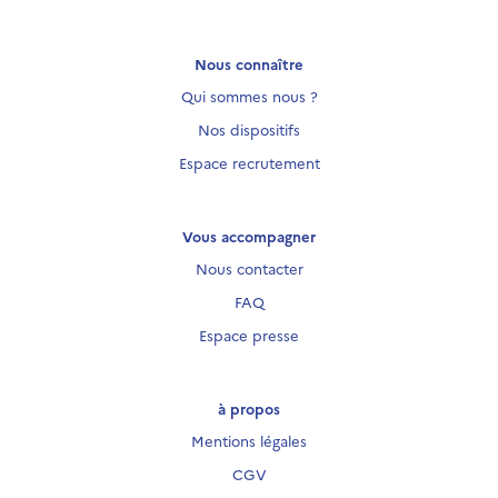
Nous connaître
Qui sommes nous ?
Nos dispositifs
Espace recrutement
Vous accompagner
Nous contacter
FAQ
Espace presse
à propos
Mentions légales
CGV