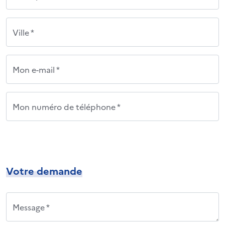
Ville *
Mon e-mail *
Mon numéro de téléphone *
Votre demande
Message *