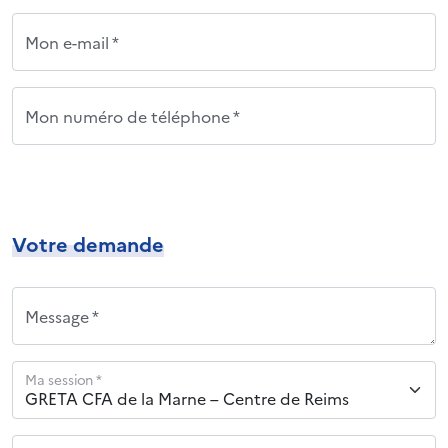
Mon e-mail *
Mon numéro de téléphone *
Votre demande
Message *
Ma session *