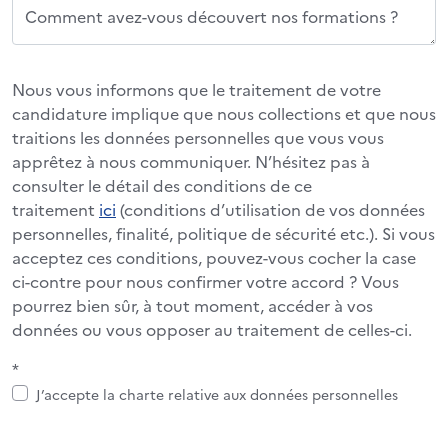
Comment avez-vous découvert nos formations ?
Nous vous informons que le traitement de votre
candidature implique que nous collections et que nous
traitions les données personnelles que vous vous
apprêtez à nous communiquer. N’hésitez pas à
consulter le détail des conditions de ce
traitement
ici
(conditions d’utilisation de vos données
personnelles, finalité, politique de sécurité etc.). Si vous
acceptez ces conditions, pouvez-vous cocher la case
ci-contre pour nous confirmer votre accord ? Vous
pourrez bien sûr, à tout moment, accéder à vos
données ou vous opposer au traitement de celles-ci.
*
J’accepte la charte relative aux données personnelles