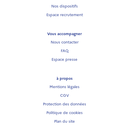
Nos dispositifs
Espace recrutement
Vous accompagner
Nous contacter
FAQ
Espace presse
à propos
Mentions légales
CGV
Protection des données
Politique de cookies
Plan du site