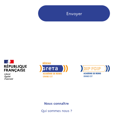
Envoyer
Nous connaître
Qui sommes nous ?