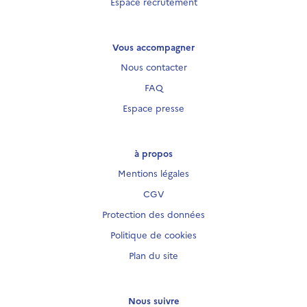
Espace recrutement
Vous accompagner
Nous contacter
FAQ
Espace presse
à propos
Mentions légales
CGV
Protection des données
Politique de cookies
Plan du site
Nous suivre