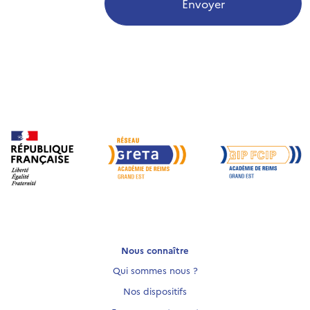
Envoyer
Nous connaître
Qui sommes nous ?
Nos dispositifs