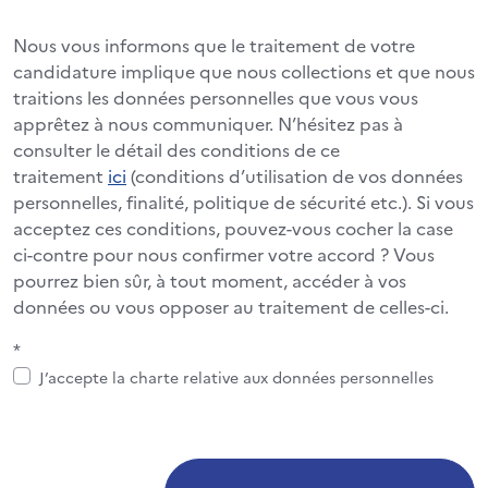
Nous vous informons que le traitement de votre
candidature implique que nous collections et que nous
traitions les données personnelles que vous vous
apprêtez à nous communiquer. N’hésitez pas à
consulter le détail des conditions de ce
traitement
ici
(conditions d’utilisation de vos données
personnelles, finalité, politique de sécurité etc.). Si vous
acceptez ces conditions, pouvez-vous cocher la case
ci-contre pour nous confirmer votre accord ? Vous
pourrez bien sûr, à tout moment, accéder à vos
données ou vous opposer au traitement de celles-ci.
*
J’accepte la charte relative aux données personnelles