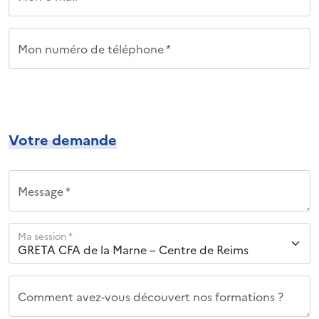
Mon numéro de téléphone *
Votre demande
Message *
Ma session *
Comment avez-vous découvert nos formations ?