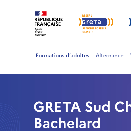
Formations d’adultes
Alternance
GRETA Sud Ch
Bachelard