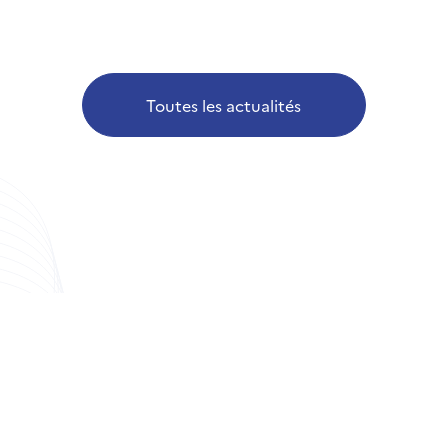
Toutes les actualités