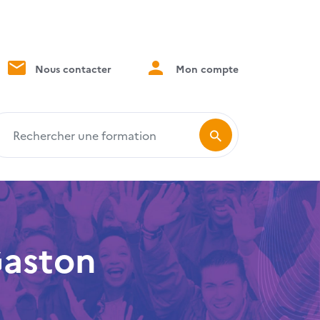
Nous contacter
Mon compte
echercher une formation
Gaston