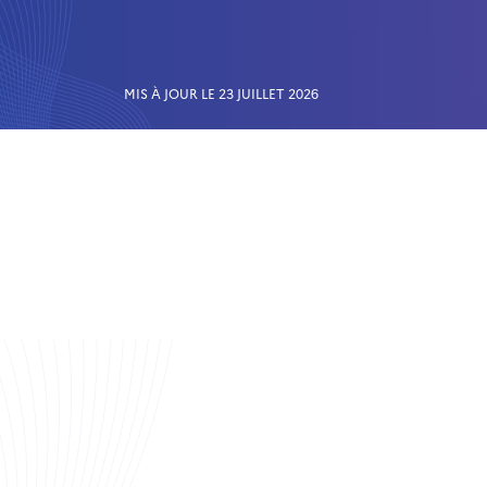
MIS À JOUR LE 23 JUILLET 2026