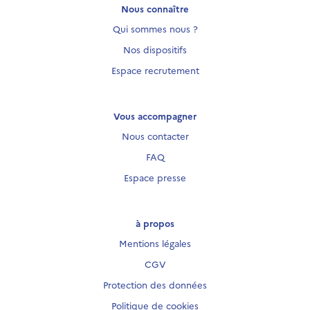
Nous connaître
Qui sommes nous ?
Nos dispositifs
Espace recrutement
Vous accompagner
Nous contacter
FAQ
Espace presse
à propos
Mentions légales
CGV
Protection des données
Politique de cookies