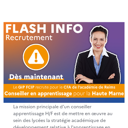
La mission principale d’un conseiller
apprentissage H/F est de mettre en œuvre au
sein des lycées la stratégie académique de
développement relative à l’apprentissage en