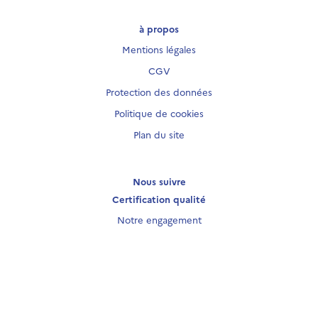
à propos
Mentions légales
CGV
Protection des données
Politique de cookies
Plan du site
Nous suivre
Certification qualité
Notre engagement