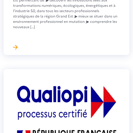
transformations numériques, écologiques, énergétiques et à
l’industrie 5.0, dans tous les secteurs professionnels
stratégiques de la région Grand Est ;▶ mieux se situer dans un
environnement professionnel en mutation ;▶ comprendre les
nouveaux […]