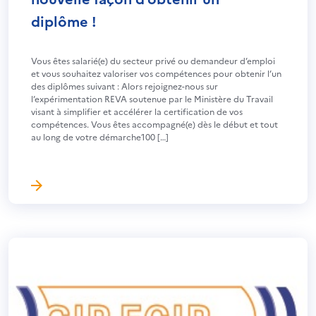
diplôme !
Vous êtes salarié(e) du secteur privé ou demandeur d’emploi
et vous souhaitez valoriser vos compétences pour obtenir l’un
des diplômes suivant : Alors rejoignez-nous sur
l’expérimentation REVA soutenue par le Ministère du Travail
visant à simplifier et accélérer la certification de vos
compétences. Vous êtes accompagné(e) dès le début et tout
au long de votre démarche100 […]