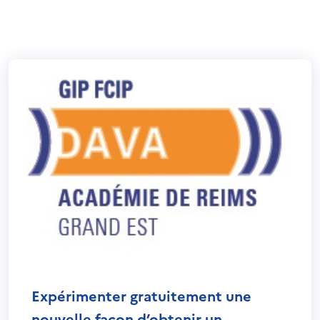
Expérimenter gratuitement une
nouvelle façon d’obtenir un