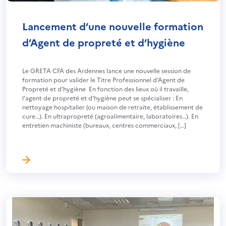
Lancement d’une nouvelle formation
d’Agent de propreté et d’hygiène
Le GRETA CFA des Ardennes lance une nouvelle session de
formation pour valider le Titre Professionnel d’Agent de
Propreté et d’hygiène En fonction des lieux où il travaille,
l’agent de propreté et d’hygiène peut se spécialiser : En
nettoyage hospitalier (ou maison de retraite, établissement de
cure…). En ultrapropreté (agroalimentaire, laboratoires…). En
entretien machiniste (bureaux, centres commerciaux, […]