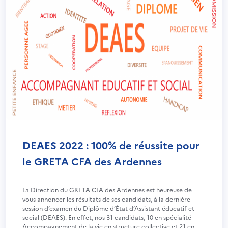
DEAES 2022 : 100% de réussite pour
le GRETA CFA des Ardennes
La Direction du GRETA CFA des Ardennes est heureuse de
vous annoncer les résultats de ses candidats, à la dernière
session d’examen du Diplôme d’État d’Assistant éducatif et
social (DEAES). En effet, nos 31 candidats, 10 en spécialité
Accompagnement de la vie en structure collective et 21 en