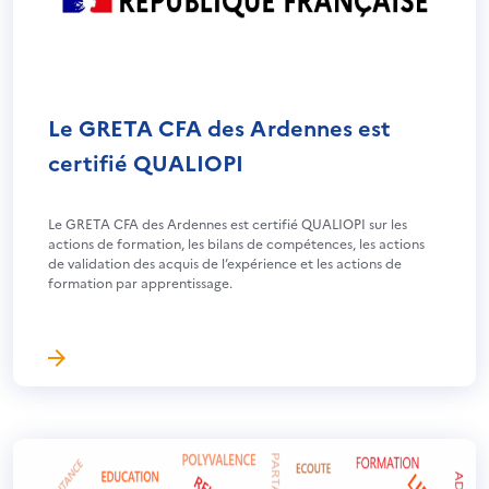
Le GRETA CFA des Ardennes est
certifié QUALIOPI
Le GRETA CFA des Ardennes est certifié QUALIOPI sur les
actions de formation, les bilans de compétences, les actions
de validation des acquis de l’expérience et les actions de
formation par apprentissage.