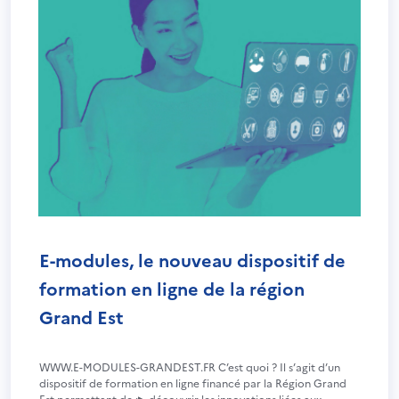
E-modules, le nouveau dispositif de
formation en ligne de la région
Grand Est
WWW.E-MODULES-GRANDEST.FR C’est quoi ? Il s’agit d’un
dispositif de formation en ligne financé par la Région Grand
Est permettant de :▶ découvrir les innovations liées aux