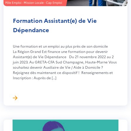
Formation Assistant(e) de Vie
Dépendance
Une formation et un emploi au plus près de son domicile
La Région Grand Est finance une formation pour devenir
Assistant(e) de Vie Dépendance Du 21 novembre 2022 au 2
juin 2023. Au GRETA-CFA Sud Champagne, Haute-Marne Vous
souhaitez devenir Auxiliaire de Vie / Aide à Domicile ?
Rejoignez dès maintenant ce dispositif ! Renseignements et
Inscription : Auprès de […]