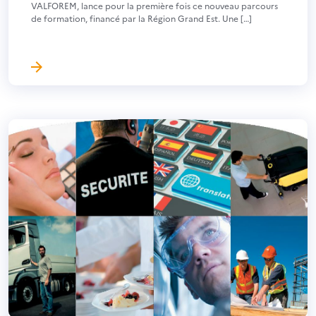
VALFOREM, lance pour la première fois ce nouveau parcours
de formation, financé par la Région Grand Est. Une […]