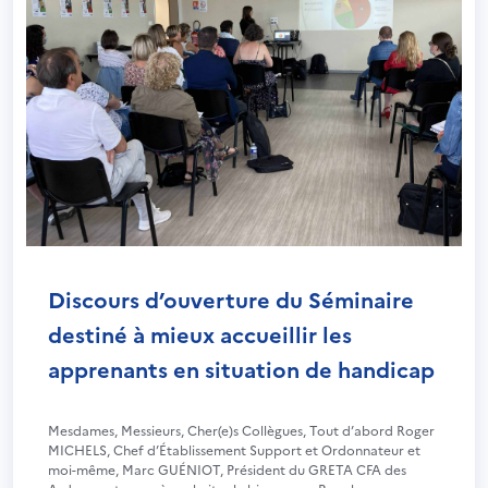
Discours d’ouverture du Séminaire
destiné à mieux accueillir les
apprenants en situation de handicap
Mesdames, Messieurs, Cher(e)s Collègues, Tout d’abord Roger
MICHELS, Chef d’Établissement Support et Ordonnateur et
moi-même, Marc GUÉNIOT, Président du GRETA CFA des