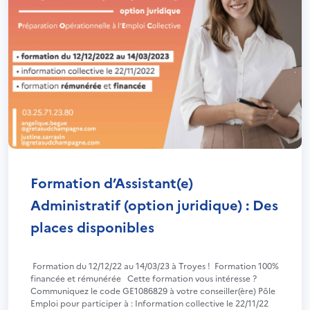
Formation d’Assistant(e)
Administratif (option juridique) : Des
places disponibles
Formation du 12/12/22 au 14/03/23 à Troyes ! Formation 100%
financée et rémunérée Cette formation vous intéresse ?
Communiquez le code GE1086829 à votre conseiller(ère) Pôle
Emploi pour participer à : Information collective le 22/11/22