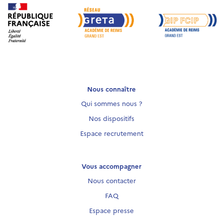
Nous connaître
Qui sommes nous ?
Nos dispositifs
Espace recrutement
Vous accompagner
Nous contacter
FAQ
Espace presse