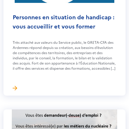
Personnes en situation de handicap :
vous accueillir et vous former
Très attaché aux valeurs du Service public, le GRETA-CFA des
Ardennes répond depuis sa création, aux besoins d’évolution
de compétences des territoires, des entreprises et des
individus, par le conseil, la formation, le bilan et la validation
des acquis. Fort de son appartenance à l’Éducation Nationale,
il offre des services et dispense des formations, accessibles […]