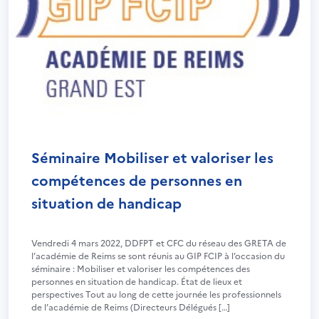
Séminaire Mobiliser et valoriser les
compétences de personnes en
situation de handicap
Vendredi 4 mars 2022, DDFPT et CFC du réseau des GRETA de
l’académie de Reims se sont réunis au GIP FCIP à l’occasion du
séminaire : Mobiliser et valoriser les compétences des
personnes en situation de handicap. État de lieux et
perspectives Tout au long de cette journée les professionnels
de l’académie de Reims (Directeurs Délégués […]