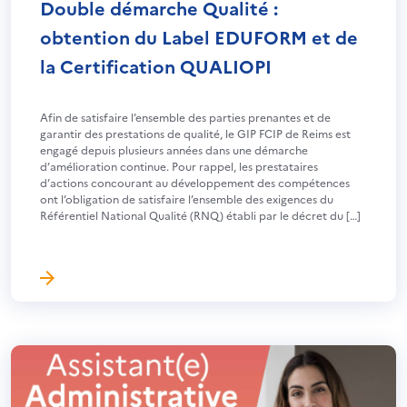
Double démarche Qualité :
obtention du Label EDUFORM et de
la Certification QUALIOPI
Afin de satisfaire l’ensemble des parties prenantes et de
garantir des prestations de qualité, le GIP FCIP de Reims est
engagé depuis plusieurs années dans une démarche
d’amélioration continue. Pour rappel, les prestataires
d’actions concourant au développement des compétences
ont l’obligation de satisfaire l’ensemble des exigences du
Référentiel National Qualité (RNQ) établi par le décret du […]