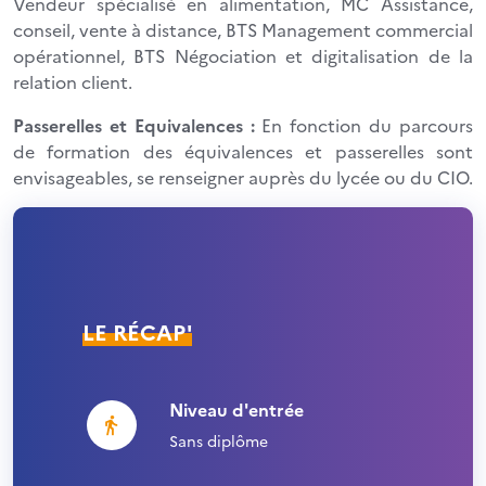
Vendeur spécialisé en alimentation, MC Assistance,
conseil, vente à distance, BTS Management commercial
opérationnel, BTS Négociation et digitalisation de la
relation client.
Passerelles et Equivalences :
En fonction du parcours
de formation des équivalences et passerelles sont
envisageables, se renseigner auprès du lycée ou du CIO.
LE RÉCAP'
Niveau d'entrée
Sans diplôme