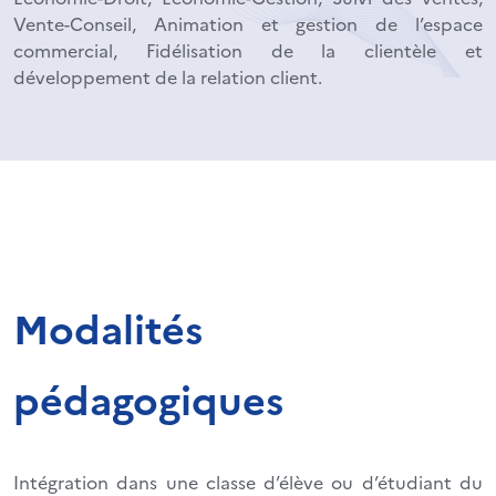
Vente-Conseil, Animation et gestion de l’espace
commercial, Fidélisation de la clientèle et
développement de la relation client.
Modalités
pédagogiques
Intégration dans une classe d’élève ou d’étudiant du