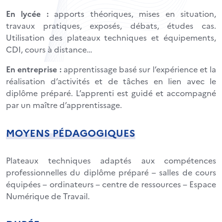
En lycée :
apports théoriques, mises en situation,
travaux pratiques, exposés, débats, études cas.
Utilisation des plateaux techniques et équipements,
CDI, cours à distance…
En entreprise :
apprentissage basé sur l’expérience et la
réalisation d’activités et de tâches en lien avec le
diplôme préparé. L’apprenti est guidé et accompagné
par un maître d’apprentissage.
MOYENS PÉDAGOGIQUES
Plateaux techniques adaptés aux compétences
professionnelles du diplôme préparé – salles de cours
équipées – ordinateurs – centre de ressources – Espace
Numérique de Travail.