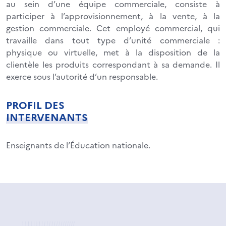
au sein d’une équipe commerciale, consiste à
participer à l’approvisionnement, à la vente, à la
gestion commerciale. Cet employé commercial, qui
travaille dans tout type d’unité commerciale :
physique ou virtuelle, met à la disposition de la
clientèle les produits correspondant à sa demande. Il
exerce sous l’autorité d’un responsable.
PROFIL DES
INTERVENANTS
Enseignants de l’Éducation nationale.