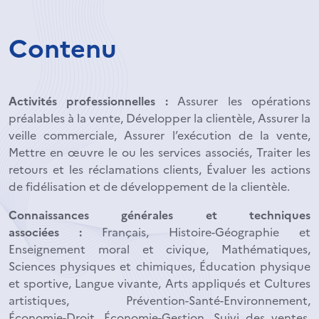
Contenu
Activités professionnelles :
Assurer les opérations
préalables à la vente, Développer la clientèle, Assurer la
veille commerciale, Assurer l’exécution de la vente,
Mettre en œuvre le ou les services associés, Traiter les
retours et les réclamations clients, Évaluer les actions
de fidélisation et de développement de la clientèle.
Connaissances générales et techniques
associées :
Français, Histoire-Géographie et
Enseignement moral et civique, Mathématiques,
Sciences physiques et chimiques, Éducation physique
et sportive, Langue vivante, Arts appliqués et Cultures
artistiques, Prévention-Santé-Environnement,
Économie-Droit, Économie-Gestion, Suivi des ventes,