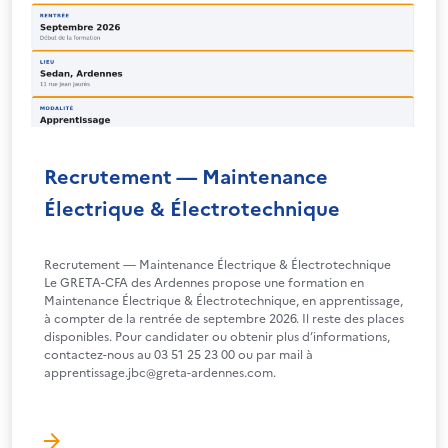
Recrutement — Maintenance
Électrique & Électrotechnique
Recrutement — Maintenance Électrique & Électrotechnique
Le GRETA-CFA des Ardennes propose une formation en
Maintenance Électrique & Électrotechnique, en apprentissage,
à compter de la rentrée de septembre 2026. Il reste des places
disponibles. Pour candidater ou obtenir plus d’informations,
contactez-nous au 03 51 25 23 00 ou par mail à
apprentissage.jbc@greta-ardennes.com.