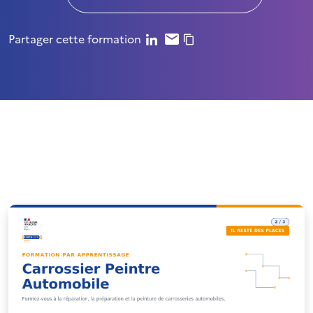
Partager cette formation