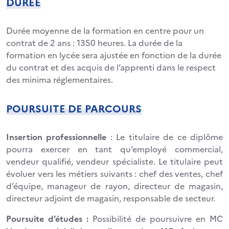
DURÉE
Durée moyenne de la formation en centre pour un
contrat de 2 ans : 1350 heures. La durée de la
formation en lycée sera ajustée en fonction de la durée
du contrat et des acquis de l’apprenti dans le respect
des minima réglementaires.
POURSUITE DE PARCOURS
Insertion professionnelle
: Le titulaire de ce diplôme
pourra exercer en tant qu’employé commercial,
vendeur qualifié, vendeur spécialiste. Le titulaire peut
évoluer vers les métiers suivants : chef des ventes, chef
d’équipe, manageur de rayon, directeur de magasin,
directeur adjoint de magasin, responsable de secteur.
Poursuite d’études :
Possibilité de poursuivre en MC