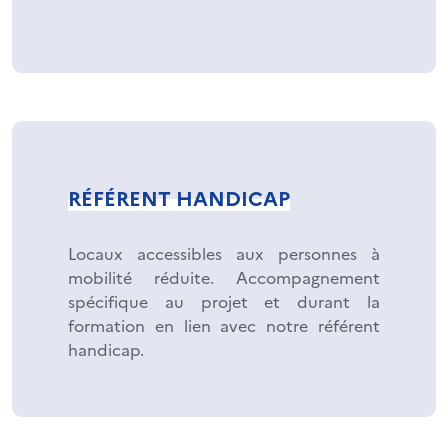
RÉFÉRENT HANDICAP
Locaux accessibles aux personnes à
mobilité réduite. Accompagnement
spécifique au projet et durant la
formation en lien avec notre référent
handicap.