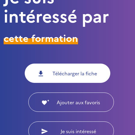
intéressé par
cette formation
Télécharger la fiche
Ajouter aux favoris
Je suis intéressé