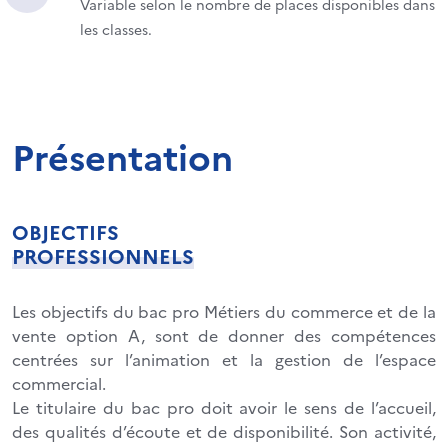
Variable selon le nombre de places disponibles dans
les classes.
Présentation
OBJECTIFS
PROFESSIONNELS
Les objectifs du bac pro Métiers du commerce et de la
vente option A, sont de donner des compétences
centrées sur l’animation et la gestion de l’espace
commercial.
Le titulaire du bac pro doit avoir le sens de l’accueil,
des qualités d’écoute et de disponibilité. Son activité,