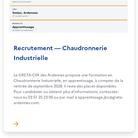
Recrutement — Chaudronnerie
Industrielle
Le GRETA-CFA des Ardennes propose une formation en
Chaudronnerie Industrielle, en apprentissage, à compter de la
rentrée de septembre 2026. Il reste des places disponibles.
Pour candidater ou obtenir plus d’informations, contactez-
nous au 03 51 25 23 00 ou par mail à apprentissage.jbc@greta-
ardennes.com.