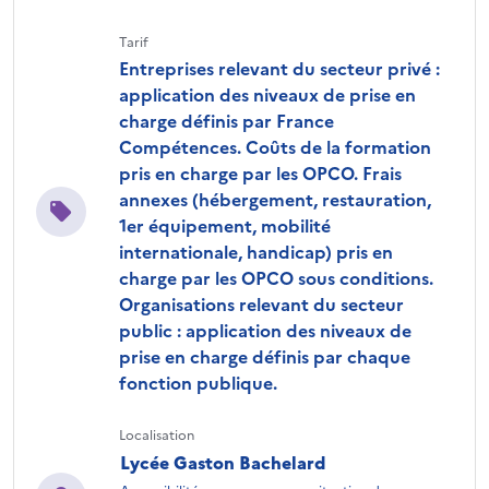
Tarif
Entreprises relevant du secteur privé :
application des niveaux de prise en
charge définis par France
Compétences. Coûts de la formation
pris en charge par les OPCO. Frais
annexes (hébergement, restauration,
1er équipement, mobilité
internationale, handicap) pris en
charge par les OPCO sous conditions.
Organisations relevant du secteur
public : application des niveaux de
prise en charge définis par chaque
fonction publique.
Localisation
Lycée Gaston Bachelard