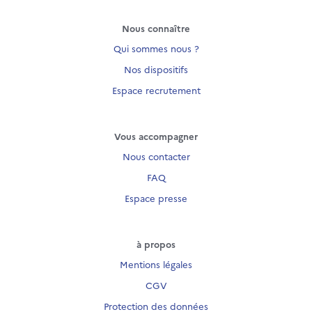
Nous connaître
Qui sommes nous ?
Nos dispositifs
Espace recrutement
Vous accompagner
Nous contacter
FAQ
Espace presse
à propos
Mentions légales
CGV
Protection des données