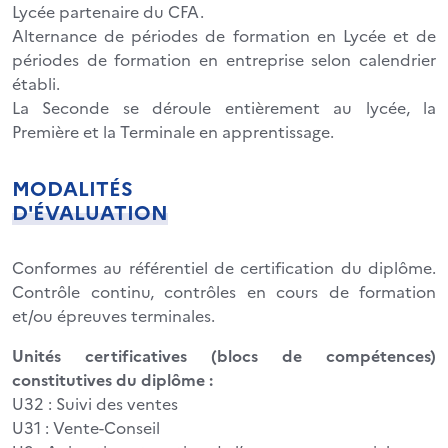
Lycée partenaire du CFA.
Alternance de périodes de formation en Lycée et de
périodes de formation en entreprise selon calendrier
établi.
La Seconde se déroule entièrement au lycée, la
Première et la Terminale en apprentissage.
MODALITÉS
D'ÉVALUATION
Conformes au référentiel de certification du diplôme.
Contrôle continu, contrôles en cours de formation
et/ou épreuves terminales.
Unités certificatives (blocs de compétences)
constitutives du diplôme :
U32 : Suivi des ventes
U31 : Vente-Conseil