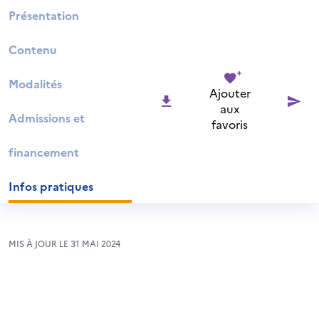
Présentation
Contenu
Modalités
Ajouter
aux
Admissions et
favoris
financement
Infos pratiques
MIS À JOUR LE 31 MAI 2024