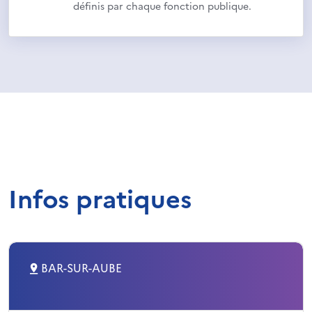
définis par chaque fonction publique.
Infos pratiques
BAR-SUR-AUBE