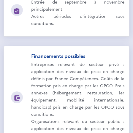
Entrée de septembre à novembre
principalement.
Autres périodes d’intégration sous
conditions.
Financements possibles
Entreprises relevant du secteur privé :
application des niveaux de prise en charge
définis par France Compétences. Coûts de la
formation pris en charge par les OPCO. Frais
annexes (hébergement, restauration, 1er
équipement, mobilité internationale,
handicap) pris en charge par les OPCO sous
conditions.
Organisations relevant du secteur public :
application des niveaux de prise en charge