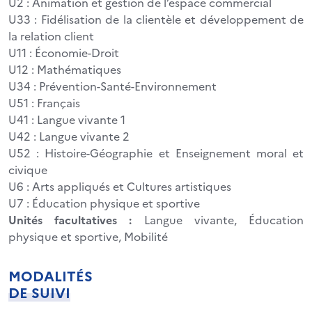
U2 : Animation et gestion de l’espace commercial
U33 : Fidélisation de la clientèle et développement de
la relation client
U11 : Économie-Droit
U12 : Mathématiques
U34 : Prévention-Santé-Environnement
U51 : Français
U41 : Langue vivante 1
U42 : Langue vivante 2
U52 : Histoire-Géographie et Enseignement moral et
civique
U6 : Arts appliqués et Cultures artistiques
U7 : Éducation physique et sportive
Unités facultatives :
Langue vivante, Éducation
physique et sportive, Mobilité
MODALITÉS
DE SUIVI