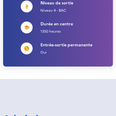
Niveau de sortie
Niveau 4 - BAC
Durée en centre
1350 heures
Entrée-sortie permanente
Oui