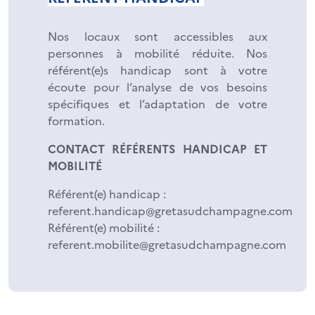
Nos locaux sont accessibles aux
personnes à mobilité réduite. Nos
référent(e)s handicap sont à votre
écoute pour l’analyse de vos besoins
spécifiques et l’adaptation de votre
formation.
CONTACT RÉFÉRENTS HANDICAP ET
MOBILITÉ
Référent(e) handicap :
referent.handicap@gretasudchampagne.com
Référent(e) mobilité :
referent.mobilite@gretasudchampagne.com