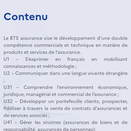
Contenu
Le BTS assurance vise le développement d’une double
compétence commerciale et technique en matière de
produits et services de l’assurance.
U1 – S’exprimer en français en mobilisant
connaissances et méthodologie ;
U2 – Communiquer dans une langue vivante étrangère
;
U31 – Comprendre l’environnement économique,
juridique, managérial et commercial de l’assurance ;
U32 – Développer un portefeuille clients, prospecter,
fidéliser à travers la vente de contrats d’assurances et
de services associés ;
U41 – Gérer les sinistres (assurances de biens et de
responsabilité, assurances de personnes);