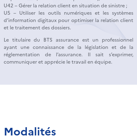
U42 – Gérer la relation client en situation de sinistre ;
U5 – Utiliser les outils numériques et les systèmes
d’information digitaux pour optimiser la relation client
et le traitement des dossiers.
Le titulaire du BTS assurance est un professionnel
ayant une connaissance de la législation et de la
réglementation de l’assurance. Il sait s’exprimer,
communiquer et apprécie le travail en équipe.
Modalités