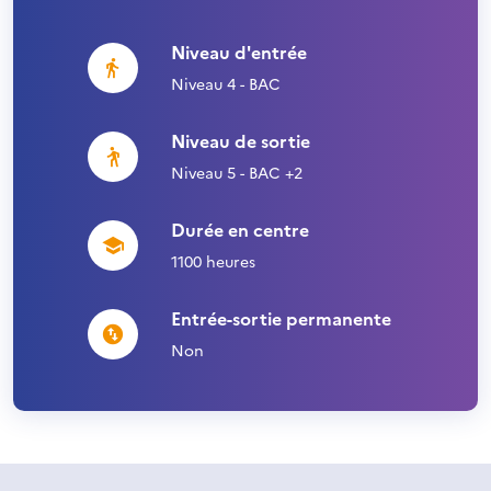
Niveau d'entrée
Niveau 4 - BAC
Niveau de sortie
Niveau 5 - BAC +2
Durée en centre
1100 heures
Entrée-sortie permanente
Non