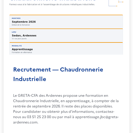
Recrutement — Chaudronnerie
Industrielle
Le GRETA-CFA des Ardennes propose une formation en
Chaudronnerie Industrielle, en apprentissage, à compter de la
rentrée de septembre 2026. Il reste des places disponibles.
Pour candidater ou obtenir plus d’informations, contactez-
nous au 03 51 25 23 00 ou par mail à apprentissage.jbc@greta-
ardennes.com.