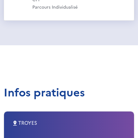
Parcours Individualisé
Infos pratiques
TROYES