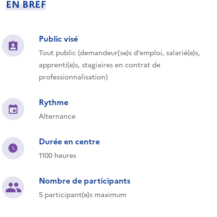
EN BREF
Public visé
Tout public (demandeur(se)s d’emploi, salarié(e)s,
apprenti(e)s, stagiaires en contrat de
professionnalisation)
Rythme
Alternance
Durée en centre
1100 heures
Nombre de participants
5 participant(e)s maximum