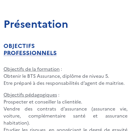
Présentation
OBJECTIFS
PROFESSIONNELS
Objectifs de la formation
:
Obtenir le BTS Assurance, diplôme de niveau 5.
Etre préparé à des responsabilités d’agent de maitrise.
Objectifs pédagogiques
:
Prospecter et conseiller la clientèle.
Vendre des contrats d’assurance (assurance vie,
voiture, complémentaire santé et assurance
habitation).
Etudier les risques, en appréciant le degré de gravité