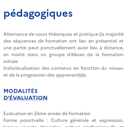
pédagogiques
Alternance de cours théoriques et pratique (la majorité
des séquences de formation ont lieu en présentiel et
une partie peut ponctuellement avoir lieu à distance,
en mixité dans un groupe d’élèves de la formation
initiale
Individualisation des contenus en fonction du niveau
et de la progression des apprenant(e)s.
MODALITÉS
D'ÉVALUATION
Evaluation en 2ème année de formation
Forme ponctuelle : Culture générale et expression,
langue vivante étrangère, culture professionnelle et