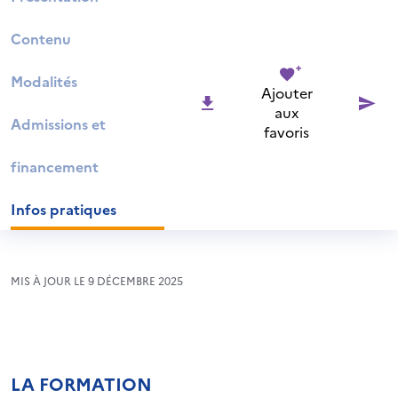
Contenu
Modalités
Ajouter
aux
Admissions et
favoris
financement
Infos pratiques
MIS À JOUR LE 9 DÉCEMBRE 2025
LA FORMATION