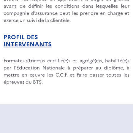
avant de définir les conditions dans lesquelles leur
compagnie d’assurance peut les prendre en charge et
exerce un suivi de la clientèle.
PROFIL DES
INTERVENANTS
Formateur(trices)s certifié(e)s et agrégé(e)s, habilité(e)s
par l’Education Nationale à préparer au diplôme, à
mettre en œuvre les C.C.F. et faire passer toutes les
épreuves du BTS.