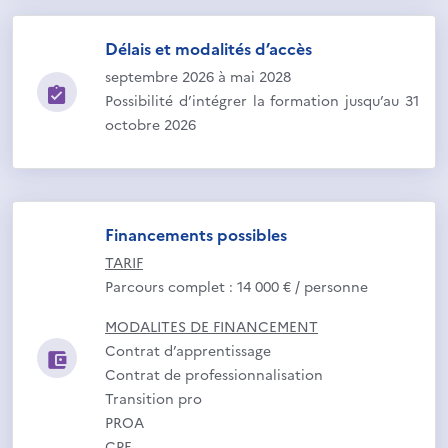
Délais et modalités d’accès
septembre 2026 à mai 2028
Possibilité d’intégrer la formation jusqu’au 31
octobre 2026
Financements possibles
TARIF
Parcours complet : 14 000 € / personne
MODALITES DE FINANCEMENT
Contrat d’apprentissage
Contrat de professionnalisation
Transition pro
PROA
CPF