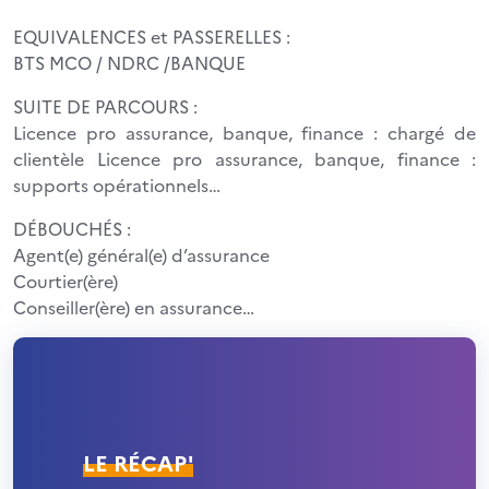
EQUIVALENCES et PASSERELLES :
BTS MCO / NDRC /BANQUE
SUITE DE PARCOURS :
Licence pro assurance, banque, finance : chargé de
clientèle Licence pro assurance, banque, finance :
supports opérationnels…
DÉBOUCHÉS :
Agent(e) général(e) d’assurance
Courtier(ère)
Conseiller(ère) en assurance…
LE RÉCAP'