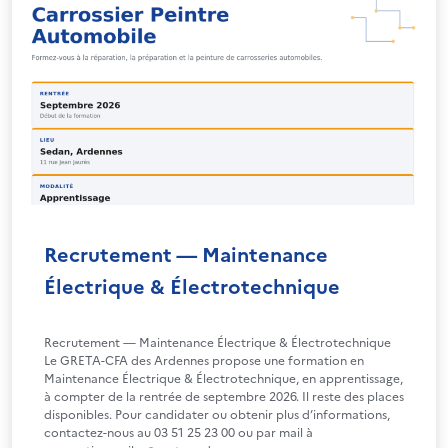
Recrutement — Maintenance
Électrique & Électrotechnique
Recrutement — Maintenance Électrique & Électrotechnique
Le GRETA-CFA des Ardennes propose une formation en
Maintenance Électrique & Électrotechnique, en apprentissage,
à compter de la rentrée de septembre 2026. Il reste des places
disponibles. Pour candidater ou obtenir plus d’informations,
contactez-nous au 03 51 25 23 00 ou par mail à