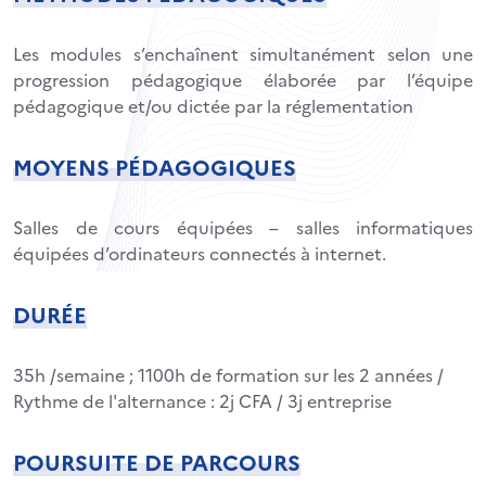
Les modules s’enchaînent simultanément selon une
progression pédagogique élaborée par l’équipe
pédagogique et/ou dictée par la réglementation
MOYENS PÉDAGOGIQUES
Salles de cours équipées – salles informatiques
équipées d’ordinateurs connectés à internet.
DURÉE
35h /semaine ; 1100h de formation sur les 2 années /
Rythme de l'alternance : 2j CFA / 3j entreprise
POURSUITE DE PARCOURS