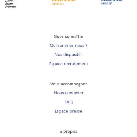
Nous connaître
Qui sommes nous ?
Nos dispositifs
Espace recrutement
Vous accompagner
Nous contacter
FAQ
Espace presse
à propos