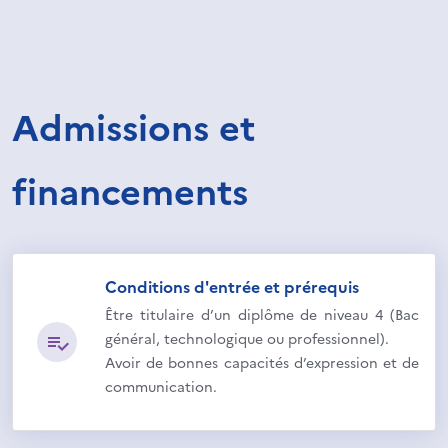
Admissions et
financements
Conditions d'entrée et prérequis
Être titulaire d’un diplôme de niveau 4 (Bac
général, technologique ou professionnel).
Avoir de bonnes capacités d’expression et de
communication.