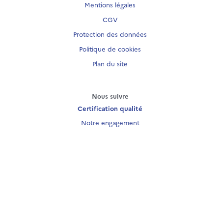
Mentions légales
CGV
Protection des données
Politique de cookies
Plan du site
Nous suivre
Certification qualité
Notre engagement