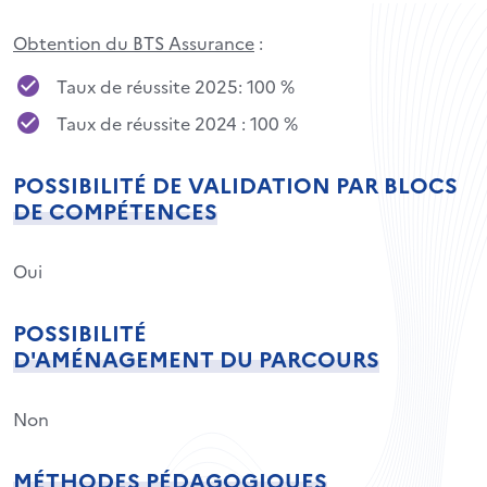
Obtention du BTS Assurance
:
Taux de réussite 2025: 100 %
Taux de réussite 2024 : 100 %
POSSIBILITÉ DE VALIDATION PAR BLOCS
DE COMPÉTENCES
Oui
POSSIBILITÉ
D'AMÉNAGEMENT DU PARCOURS
Non
MÉTHODES PÉDAGOGIQUES