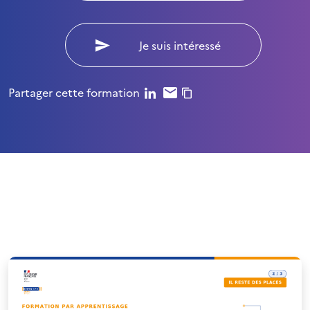
Je suis intéressé
Partager cette formation