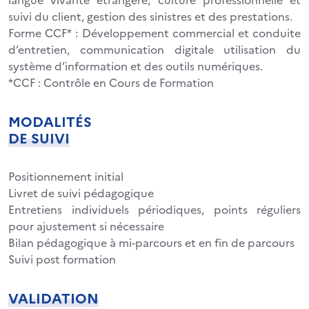
suivi du client, gestion des sinistres et des prestations.
Forme CCF* : Développement commercial et conduite
d’entretien, communication digitale utilisation du
système d’information et des outils numériques.
*CCF : Contrôle en Cours de Formation
MODALITÉS
DE SUIVI
Positionnement initial
Livret de suivi pédagogique
Entretiens individuels périodiques, points réguliers
pour ajustement si nécessaire
Bilan pédagogique à mi-parcours et en fin de parcours
Suivi post formation
VALIDATION