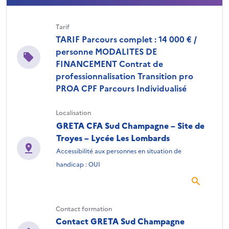
Tarif
TARIF Parcours complet : 14 000 € /
personne MODALITES DE
FINANCEMENT Contrat de
professionnalisation Transition pro
PROA CPF Parcours Individualisé
Localisation
GRETA CFA Sud Champagne – Site de
Troyes – Lycée Les Lombards
Accessibilité aux personnes en situation de
handicap : OUI
Contact formation
Contact GRETA Sud Champagne