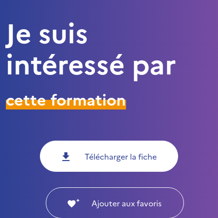
Je suis
intéressé par
cette formation
Télécharger la fiche
Ajouter aux favoris