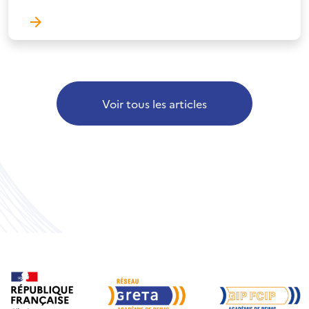
Voir tous les articles