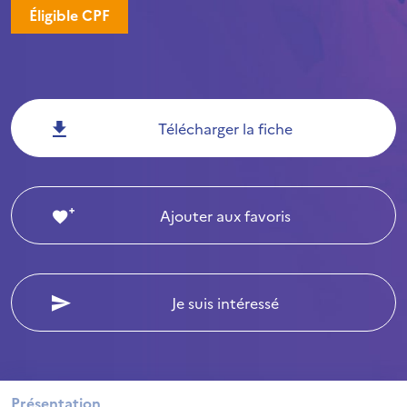
Éligible CPF
Télécharger la fiche
Ajouter aux favoris
Je suis intéressé
Présentation