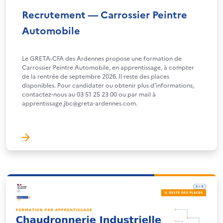
Recrutement — Carrossier Peintre
Automobile
Le GRETA-CFA des Ardennes propose une formation de
Carrossier Peintre Automobile, en apprentissage, à compter
de la rentrée de septembre 2026. Il reste des places
disponibles. Pour candidater ou obtenir plus d’informations,
contactez-nous au 03 51 25 23 00 ou par mail à
apprentissage.jbc@greta-ardennes.com.