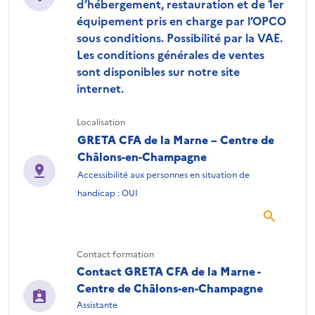
d’hébergement, restauration et de 1er
équipement pris en charge par l’OPCO
sous conditions. Possibilité par la VAE.
Les conditions générales de ventes
sont disponibles sur notre site
internet.
Localisation
GRETA CFA de la Marne – Centre de
Châlons-en-Champagne
Accessibilité aux personnes en situation de
handicap : OUI
Contact formation
Contact GRETA CFA de la Marne -
Centre de Châlons-en-Champagne
Assistante