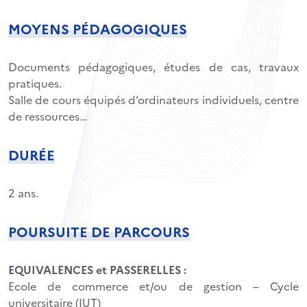
MOYENS PÉDAGOGIQUES
Documents pédagogiques, études de cas, travaux
pratiques.
Salle de cours équipés d’ordinateurs individuels, centre
de ressources…
DURÉE
2 ans.
POURSUITE DE PARCOURS
EQUIVALENCES et PASSERELLES :
Ecole de commerce et/ou de gestion – Cycle
universitaire (IUT)