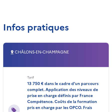
Infos pratiques
CHÂLONS-EN-CHAMPAGNE
Tarif
13 750 € dans le cadre d’un parcours
complet. Application des niveaux de
prise en charge définis par France
Compétence. Coûts de la formation
pris en charge par les OPCO. Frais