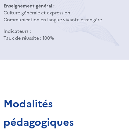
Enseignement général
:
Culture générale et expression
Communication en langue vivante étrangère
Indicateurs :
Taux de réussite : 100%
Modalités
pédagogiques