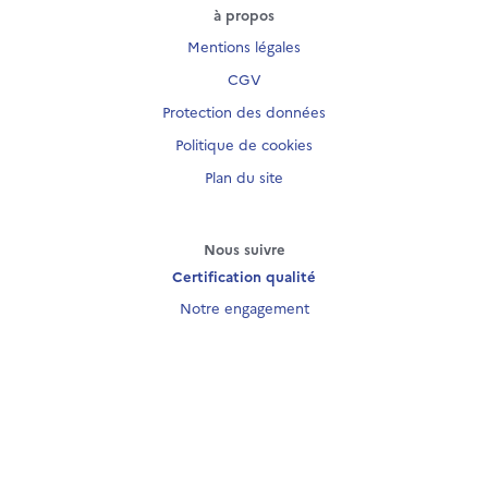
à propos
Mentions légales
CGV
Protection des données
Politique de cookies
Plan du site
Nous suivre
Certification qualité
Notre engagement