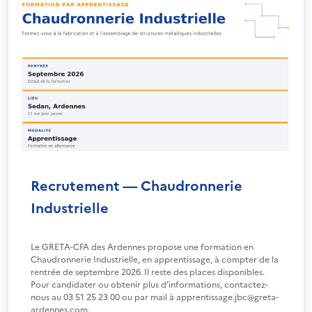
Recrutement — Chaudronnerie
Industrielle
Le GRETA-CFA des Ardennes propose une formation en
Chaudronnerie Industrielle, en apprentissage, à compter de la
rentrée de septembre 2026. Il reste des places disponibles.
Pour candidater ou obtenir plus d’informations, contactez-
nous au 03 51 25 23 00 ou par mail à apprentissage.jbc@greta-
ardennes.com.