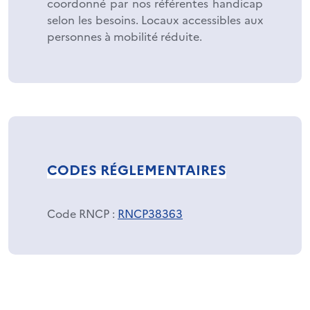
coordonné par nos référentes handicap
selon les besoins. Locaux accessibles aux
personnes à mobilité réduite.
CODES RÉGLEMENTAIRES
Code RNCP
:
RNCP38363