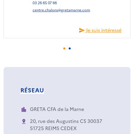
03 26 65 07 66
centre.chalons@gretamarne.com
Je suis intéressé
RÉSEAU
GRETA CFA de la Marne
20, rue des Augustins CS 30037
51725 REIMS CEDEX