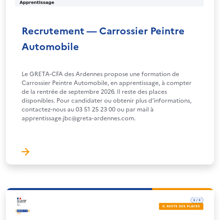
Recrutement — Carrossier Peintre
Automobile
Le GRETA-CFA des Ardennes propose une formation de
Carrossier Peintre Automobile, en apprentissage, à compter
de la rentrée de septembre 2026. Il reste des places
disponibles. Pour candidater ou obtenir plus d’informations,
contactez-nous au 03 51 25 23 00 ou par mail à
apprentissage.jbc@greta-ardennes.com.