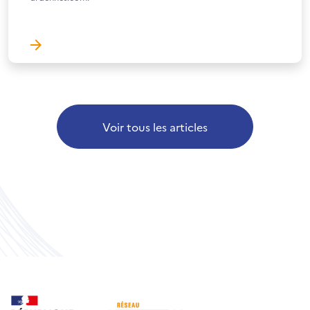
Voir tous les articles