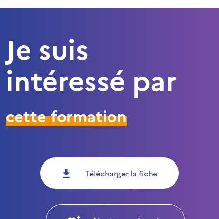
Je suis
intéressé par
cette formation
Télécharger la fiche