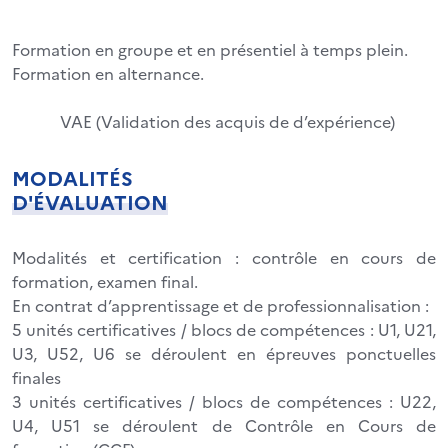
Formation en groupe et en présentiel à temps plein.
Formation en alternance.
VAE (Validation des acquis de d’expérience)
MODALITÉS
D'ÉVALUATION
Modalités et certification : contrôle en cours de
formation, examen final.
En contrat d’apprentissage et de professionnalisation :
5 unités certificatives / blocs de compétences : U1, U21,
U3, U52, U6 se déroulent en épreuves ponctuelles
finales
3 unités certificatives / blocs de compétences : U22,
U4, U51 se déroulent de Contrôle en Cours de