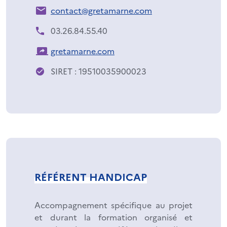
contact@gretamarne.com
03.26.84.55.40
gretamarne.com
SIRET : 19510035900023
RÉFÉRENT HANDICAP
Accompagnement spécifique au projet
et durant la formation organisé et