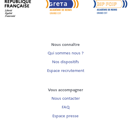
Nous connaître
Qui sommes nous ?
Nos dispositifs
Espace recrutement
Vous accompagner
Nous contacter
FAQ
Espace presse