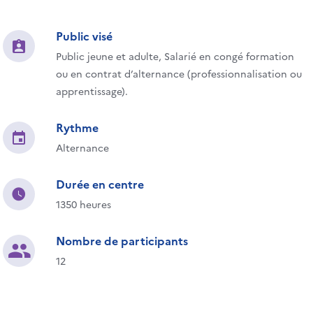
Public visé
Public jeune et adulte, Salarié en congé formation
ou en contrat d’alternance (professionnalisation ou
apprentissage).
Rythme
Alternance
Durée en centre
1350 heures
Nombre de participants
12