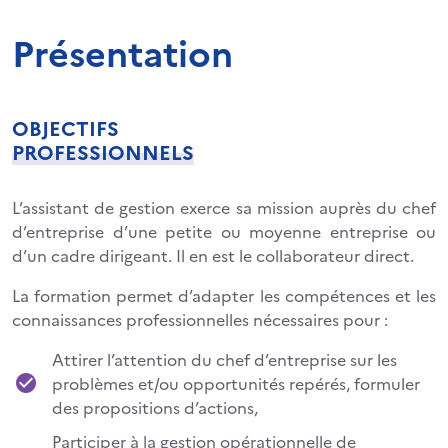
Présentation
OBJECTIFS
PROFESSIONNELS
L’assistant de gestion exerce sa mission auprès du chef
d’entreprise d’une petite ou moyenne entreprise ou
d’un cadre dirigeant. Il en est le collaborateur direct.
La formation permet d’adapter les compétences et les
connaissances professionnelles nécessaires pour :
Attirer l’attention du chef d’entreprise sur les
problèmes et/ou opportunités repérés, formuler
des propositions d’actions,
Participer à la gestion opérationnelle de