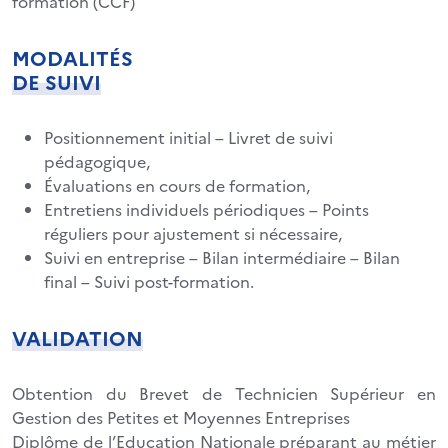
formation (CCF)
MODALITÉS
DE SUIVI
Positionnement initial – Livret de suivi
pédagogique,
Évaluations en cours de formation,
Entretiens individuels périodiques – Points
réguliers pour ajustement si nécessaire,
Suivi en entreprise – Bilan intermédiaire – Bilan
final – Suivi post-formation.
VALIDATION
Obtention du Brevet de Technicien Supérieur en
Gestion des Petites et Moyennes Entreprises
Diplôme de l’Education Nationale préparant au métier