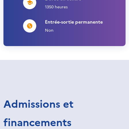
1350 heures
Entrée-sortie permanente
Non
Admissions et
financements