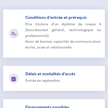
Conditions d'entrée et prérequis
Etre titulaire d’un diplôme de niveau 4
(baccalauréat général, technologique ou
professionnel)
Avoir de bonnes capacités de communication
écrite, orale et relationnelle
Délais et modalités d’accès
Entrée en septembre.
Financements possibles