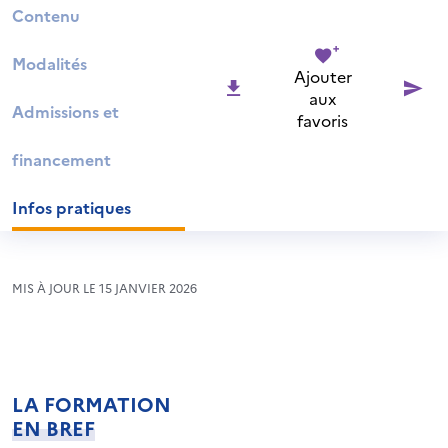
Contenu
Modalités
Ajouter
aux
Admissions et
favoris
financement
Infos pratiques
MIS À JOUR LE 15 JANVIER 2026
LA FORMATION
EN BREF