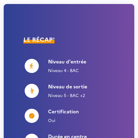
LE RÉCAP'
Niveau d'entrée
Niveau 4 - BAC
Niveau de sortie
Niveau 5 - BAC +2
Certification
Oui
Durée en centre