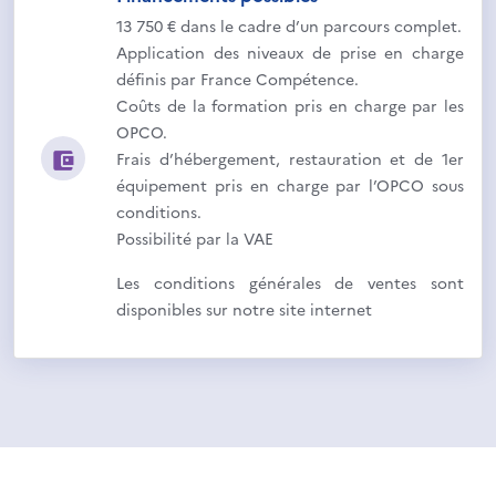
13 750 € dans le cadre d’un parcours complet.
Application des niveaux de prise en charge
définis par France Compétence.
Coûts de la formation pris en charge par les
OPCO.
Frais d’hébergement, restauration et de 1er
équipement pris en charge par l’OPCO sous
conditions.
Possibilité par la VAE
Les conditions générales de ventes sont
disponibles sur notre site internet