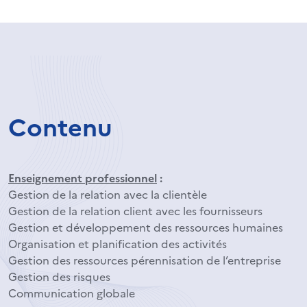
Contenu
Enseignement professionnel
:
Gestion de la relation avec la clientèle
Gestion de la relation client avec les fournisseurs
Gestion et développement des ressources humaines
Organisation et planification des activités
Gestion des ressources pérennisation de l’entreprise
Gestion des risques
Communication globale