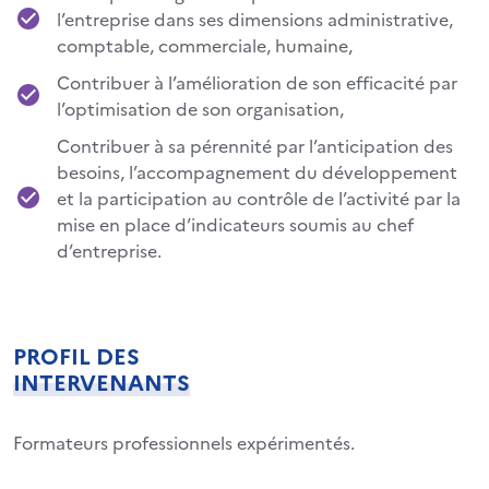
l’entreprise dans ses dimensions administrative,
comptable, commerciale, humaine,
Contribuer à l’amélioration de son efficacité par
l’optimisation de son organisation,
Contribuer à sa pérennité par l’anticipation des
besoins, l’accompagnement du développement
et la participation au contrôle de l’activité par la
mise en place d’indicateurs soumis au chef
d’entreprise.
PROFIL DES
INTERVENANTS
Formateurs professionnels expérimentés.