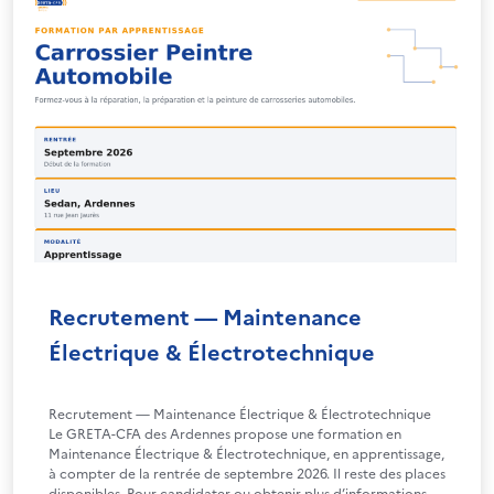
Recrutement — Maintenance
Électrique & Électrotechnique
Recrutement — Maintenance Électrique & Électrotechnique
Le GRETA-CFA des Ardennes propose une formation en
Maintenance Électrique & Électrotechnique, en apprentissage,
à compter de la rentrée de septembre 2026. Il reste des places
disponibles. Pour candidater ou obtenir plus d’informations,