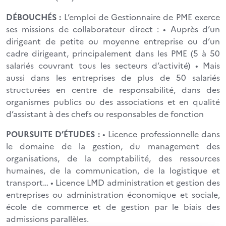
DÉBOUCHÉS :
L’emploi de Gestionnaire de PME exerce
ses missions de collaborateur direct : • Auprès d’un
dirigeant de petite ou moyenne entreprise ou d’un
cadre dirigeant, principalement dans les PME (5 à 50
salariés couvrant tous les secteurs d’activité) • Mais
aussi dans les entreprises de plus de 50 salariés
structurées en centre de responsabilité, dans des
organismes publics ou des associations et en qualité
d’assistant à des chefs ou responsables de fonction
POURSUITE D’ÉTUDES :
• Licence professionnelle dans
le domaine de la gestion, du management des
organisations, de la comptabilité, des ressources
humaines, de la communication, de la logistique et
transport… • Licence LMD administration et gestion des
entreprises ou administration économique et sociale,
école de commerce et de gestion par le biais des
admissions parallèles.