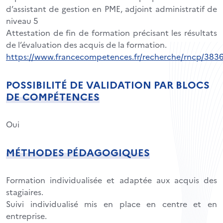
d’assistant de gestion en PME, adjoint administratif de
niveau 5
Attestation de fin de formation précisant les résultats
de l’évaluation des acquis de la formation.
https://www.francecompetences.fr/recherche/rncp/383
POSSIBILITÉ DE VALIDATION PAR BLOCS
DE COMPÉTENCES
Oui
MÉTHODES PÉDAGOGIQUES
Formation individualisée et adaptée aux acquis des
stagiaires.
Suivi individualisé mis en place en centre et en
entreprise.