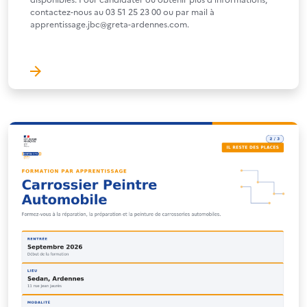
contactez-nous au 03 51 25 23 00 ou par mail à
apprentissage.jbc@greta-ardennes.com.