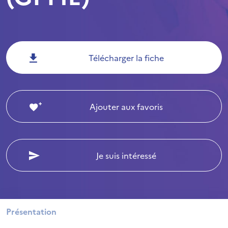
Télécharger la fiche
Ajouter aux favoris
Je suis intéressé
Présentation