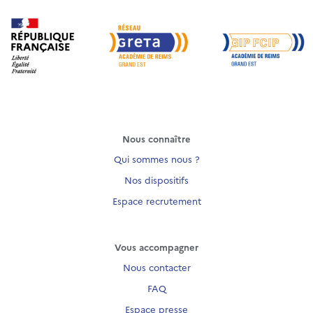
Nous connaître
Qui sommes nous ?
Nos dispositifs
Espace recrutement
Vous accompagner
Nous contacter
FAQ
Espace presse