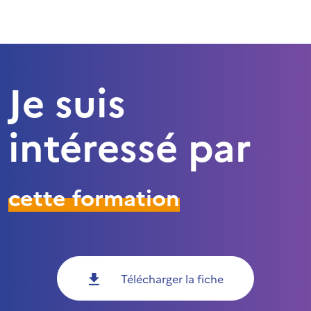
Je suis
intéressé par
cette formation
Télécharger la fiche