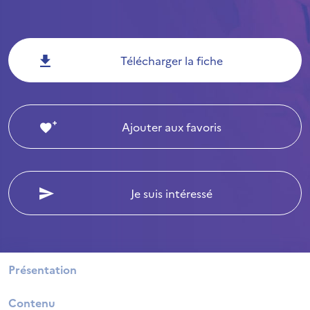
Télécharger la fiche
Ajouter aux favoris
Je suis intéressé
Présentation
Contenu