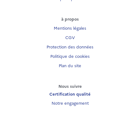
à propos
Mentions légales
CGV
Protection des données
Politique de cookies
Plan du site
Nous suivre
Certification qualité
Notre engagement