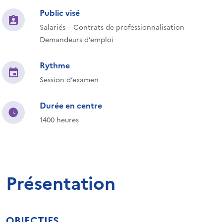
Public visé
Salariés – Contrats de professionnalisation
Demandeurs d’emploi
Rythme
Session d’examen
Durée en centre
1400 heures
Présentation
OBJECTIFS