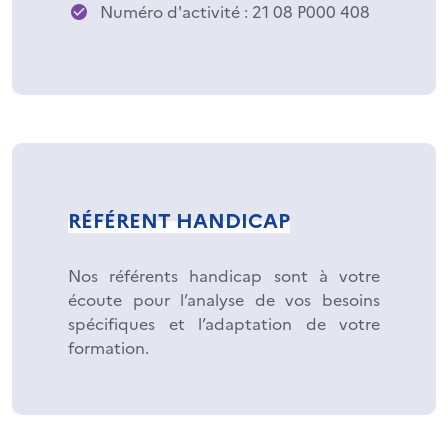
Numéro d'activité : 21 08 P000 408
RÉFÉRENT HANDICAP
Nos référents handicap sont à votre
écoute pour l’analyse de vos besoins
spécifiques et l’adaptation de votre
formation.