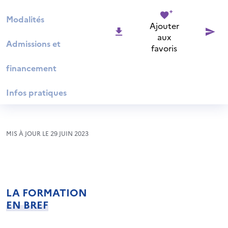
Modalités
Ajouter
aux
Admissions et
favoris
financement
Infos pratiques
MIS À JOUR LE 29 JUIN 2023
LA FORMATION
EN BREF