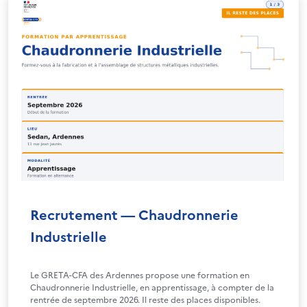
Recrutement — Chaudronnerie
Industrielle
Le GRETA-CFA des Ardennes propose une formation en
Chaudronnerie Industrielle, en apprentissage, à compter de la
rentrée de septembre 2026. Il reste des places disponibles.