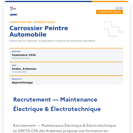
Recrutement — Maintenance
Électrique & Électrotechnique
Recrutement — Maintenance Électrique & Électrotechnique
Le GRETA-CFA des Ardennes propose une formation en