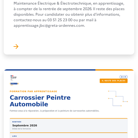
Maintenance Électrique & Électrotechnique, en apprentissage,
à compter de la rentrée de septembre 2026. Il reste des places
disponibles. Pour candidater ou obtenir plus d’informations,
contactez-nous au 03 51 25 23 00 ou par mail à
apprentissage.jbc@greta-ardennes.com.