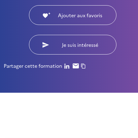
Ajouter aux favoris
Je suis intéressé
Partager cette formation