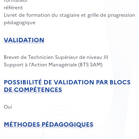
référent
Livret de formation du stagiaire et grille de progression
pédagogique
VALIDATION
Brevet de Technicien Supérieur de niveau III
Support à l’Action Managériale (BTS SAM)
POSSIBILITÉ DE VALIDATION PAR BLOCS
DE COMPÉTENCES
Oui
MÉTHODES PÉDAGOGIQUES