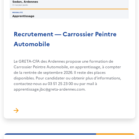
Recrutement — Carrossier Peintre
Automobile
Le GRETA-CFA des Ardennes propose une formation de
Carrossier Peintre Automobile, en apprentissage, à compter
de la rentrée de septembre 2026. Il reste des places
disponibles. Pour candidater ou obtenir plus d’informations,
contactez-nous au 03 51 25 23 00 ou par mail à
apprentissage.jbc@greta-ardennes.com.