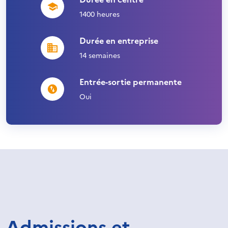
1400 heures
Durée en entreprise
14 semaines
Entrée-sortie permanente
Oui
Admissions et