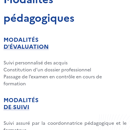
pédagogiques
MODALITÉS
D'ÉVALUATION
Suivi personnalisé des acquis
Constitution d’un dossier professionnel
Passage de l’examen en contrôle en cours de
formation
MODALITÉS
DE SUIVI
Suivi assuré par la coordonnatrice pédagogique et le
formateur