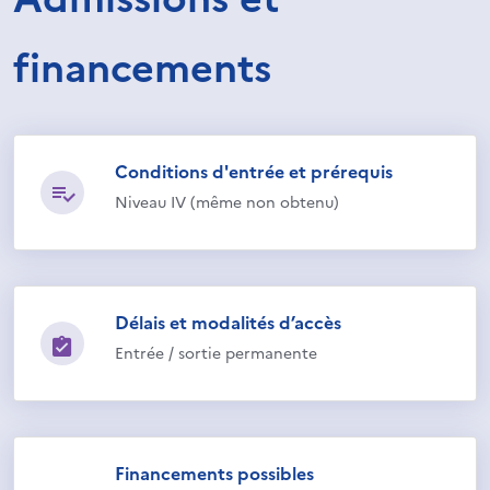
financements
Conditions d'entrée et prérequis
Niveau IV (même non obtenu)
Délais et modalités d’accès
Entrée / sortie permanente
Financements possibles