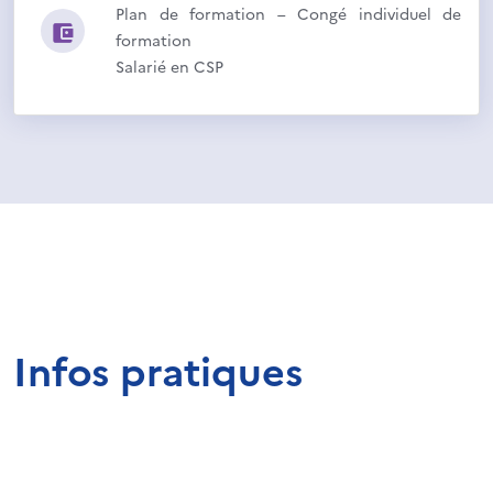
Plan de formation – Congé individuel de
formation
Salarié en CSP
Infos pratiques