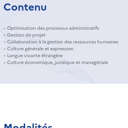
Contenu
– Optimisation des processus administratifs
– Gestion de projet
– Collaboration à la gestion des ressources humaines
– Culture générale et expression
– Langue vivante étrangère
– Culture économique, juridique et managériale
Modalités