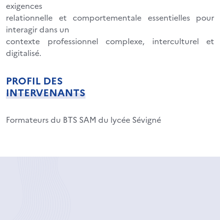
exigences
relationnelle et comportementale essentielles pour
interagir dans un
contexte professionnel complexe, interculturel et
digitalisé.
PROFIL DES
INTERVENANTS
Formateurs du BTS SAM du lycée Sévigné