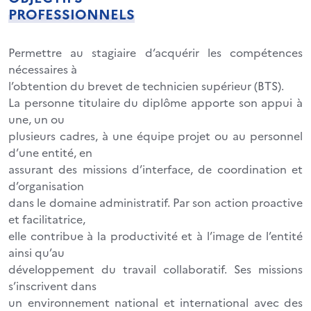
PROFESSIONNELS
Permettre au stagiaire d’acquérir les compétences
nécessaires à
l’obtention du brevet de technicien supérieur (BTS).
La personne titulaire du diplôme apporte son appui à
une, un ou
plusieurs cadres, à une équipe projet ou au personnel
d’une entité, en
assurant des missions d’interface, de coordination et
d’organisation
dans le domaine administratif. Par son action proactive
et facilitatrice,
elle contribue à la productivité et à l’image de l’entité
ainsi qu’au
développement du travail collaboratif. Ses missions
s’inscrivent dans
un environnement national et international avec des