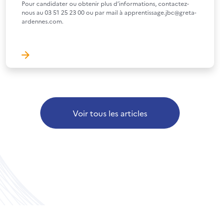
Pour candidater ou obtenir plus d’informations, contactez-
nous au 03 51 25 23 00 ou par mail à apprentissage.jbc@greta-
ardennes.com.
Voir tous les articles