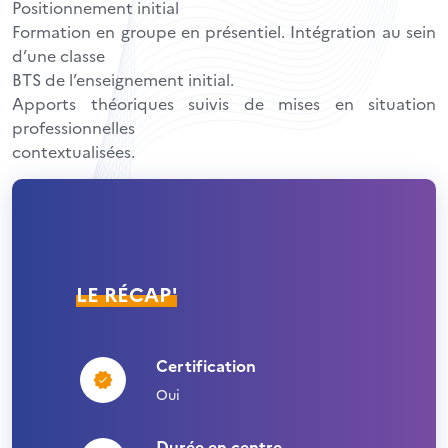
Positionnement initial
Formation en groupe en présentiel. Intégration au sein
d’une classe
BTS de l’enseignement initial.
Apports théoriques suivis de mises en situation
professionnelles
contextualisées.
LE RÉCAP'
Certification
Oui
Durée en centre