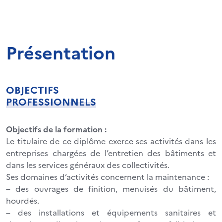
Présentation
OBJECTIFS
PROFESSIONNELS
Objectifs de la formation :
Le titulaire de ce diplôme exerce ses activités dans les
entreprises chargées de l’entretien des bâtiments et
dans les services généraux des collectivités.
Ses domaines d’activités concernent la maintenance :
– des ouvrages de finition, menuisés du bâtiment,
hourdés.
– des installations et équipements sanitaires et