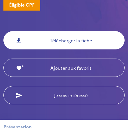
Éligible CPF
Télécharger la fiche
Ajouter aux favoris
Je suis intéressé
Présentation