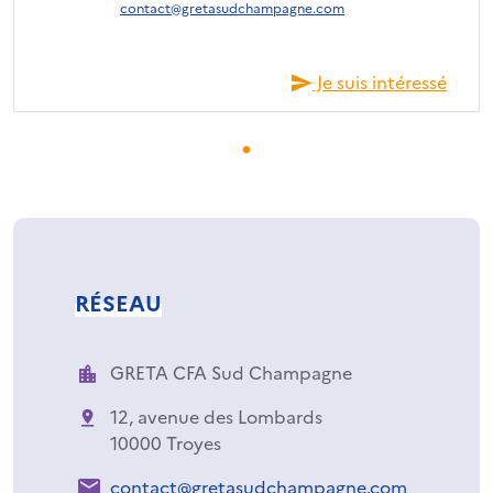
contact@gretasudchampagne.com
Je suis intéressé
RÉSEAU
GRETA CFA Sud Champagne
12, avenue des Lombards
10000 Troyes
contact@gretasudchampagne.com