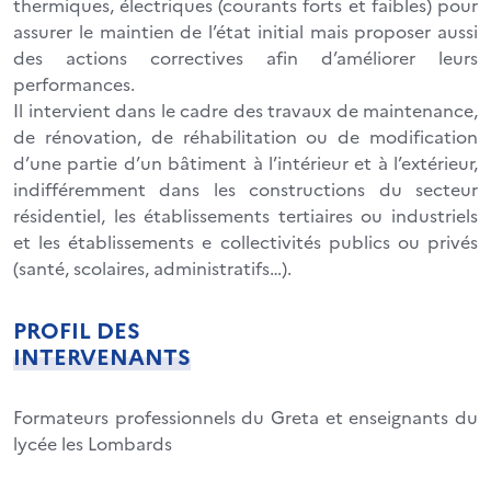
thermiques, électriques (courants forts et faibles) pour
assurer le maintien de l’état initial mais proposer aussi
des actions correctives afin d’améliorer leurs
performances.
Il intervient dans le cadre des travaux de maintenance,
de rénovation, de réhabilitation ou de modification
d’une partie d’un bâtiment à l’intérieur et à l’extérieur,
indifféremment dans les constructions du secteur
résidentiel, les établissements tertiaires ou industriels
et les établissements e collectivités publics ou privés
(santé, scolaires, administratifs…).
PROFIL DES
INTERVENANTS
Formateurs professionnels du Greta et enseignants du
lycée les Lombards