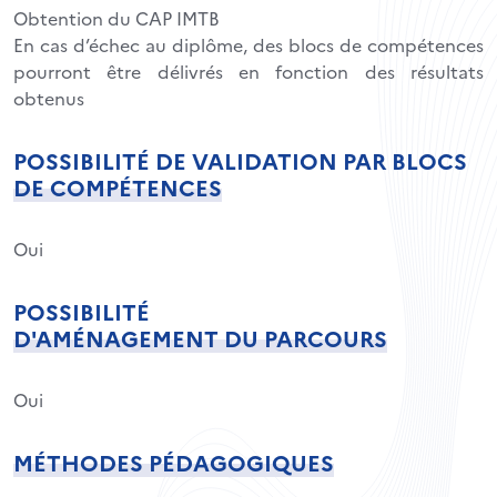
Obtention du CAP IMTB
En cas d’échec au diplôme, des blocs de compétences
pourront être délivrés en fonction des résultats
obtenus
POSSIBILITÉ DE VALIDATION PAR BLOCS
DE COMPÉTENCES
Oui
POSSIBILITÉ
D'AMÉNAGEMENT DU PARCOURS
Oui
MÉTHODES PÉDAGOGIQUES