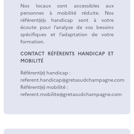
Nos locaux sont accessibles aux
personnes à mobilité réduite. Nos
référent(e)s handicap sont à votre
écoute pour l’analyse de vos besoins
spécifiques et l’adaptation de votre
formation.
CONTACT RÉFÉRENTS HANDICAP ET
MOBILITÉ
Référent(e) handicap :
referent.handicap@gretasudchampagne.com
Référent(e) mobilité :
referent.mobilite@gretasudchampagne.com