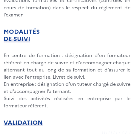
Evaluations formatives et certificatives (contrôles en
cours de formation) dans le respect du règlement de
l’examen
MODALITÉS
DE SUIVI
En centre de formation : désignation d’un formateur
référent en charge de suivre et d’accompagner chaque
alternant tout au long de sa formation et d’assurer le
lien avec l’entreprise. Livret de suivi.
En entreprise : désignation d’un tuteur chargé de suivre
et d’accompagner l’alternant.
Suivi des activités réalisées en entreprise par le
formateur référent.
VALIDATION