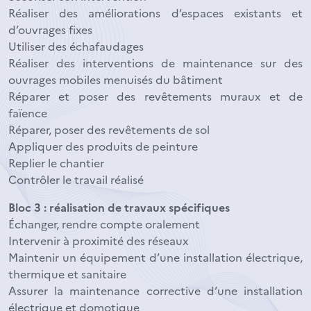
Réaliser des améliorations d’espaces existants et
d’ouvrages fixes
Utiliser des échafaudages
Réaliser des interventions de maintenance sur des
ouvrages mobiles menuisés du bâtiment
Réparer et poser des revêtements muraux et de
faïence
Réparer, poser des revêtements de sol
Appliquer des produits de peinture
Replier le chantier
Contrôler le travail réalisé
Bloc 3 : réalisation de travaux spécifiques
Échanger, rendre compte oralement
Intervenir à proximité des réseaux
Maintenir un équipement d’une installation électrique,
thermique et sanitaire
Assurer la maintenance corrective d’une installation
électrique et domotique