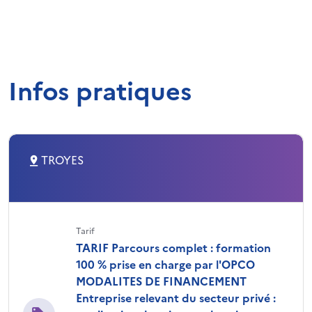
Infos pratiques
TROYES
Tarif
TARIF Parcours complet : formation
100 % prise en charge par l'OPCO
MODALITES DE FINANCEMENT
Entreprise relevant du secteur privé :