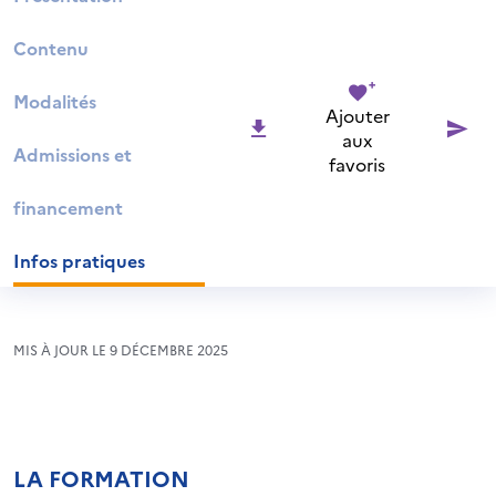
Contenu
Modalités
Ajouter
aux
Admissions et
favoris
financement
Infos pratiques
MIS À JOUR LE 9 DÉCEMBRE 2025
LA FORMATION