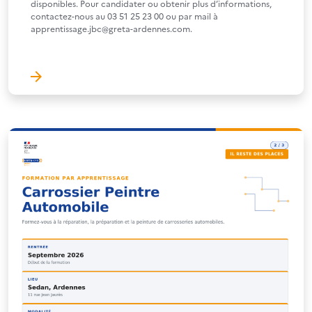
disponibles. Pour candidater ou obtenir plus d’informations,
contactez-nous au 03 51 25 23 00 ou par mail à
apprentissage.jbc@greta-ardennes.com.