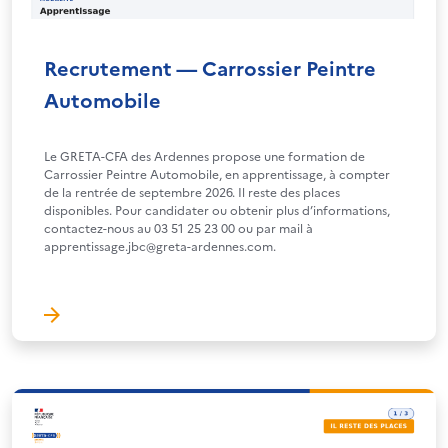
Recrutement — Carrossier Peintre
Automobile
Le GRETA-CFA des Ardennes propose une formation de
Carrossier Peintre Automobile, en apprentissage, à compter
de la rentrée de septembre 2026. Il reste des places
disponibles. Pour candidater ou obtenir plus d’informations,
contactez-nous au 03 51 25 23 00 ou par mail à
apprentissage.jbc@greta-ardennes.com.