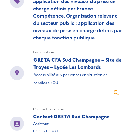
application des niveaux de prise en
charge définis par France
Compétence. Organisation relevant
du secteur public : application des
niveaux de prise en charge définis par
chaque fonction publique.
Localisation
GRETA CFA Sud Champagne – Site de
Troyes – Lycée Les Lombards
Accessibilité aux personnes en situation de
handicap : OUI
Contact formation
Contact GRETA Sud Champagne
Assistant
03 25 71 23 80