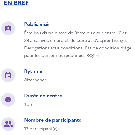
EN BREF
Public visé
Être issu d’une classe de 3ème ou avoir entre 16 et
29 ans, avec un projet de contrat d’apprentissage.
Dérogations sous conditions. Pas de condition d’âge
pour les personnes reconnues RQTH
Rythme
Alternance
Durée en centre
1 an
Nombre de participants
12 participant(e)s