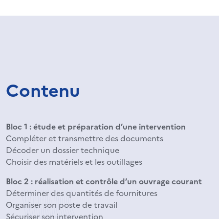
Contenu
Bloc 1 : étude et préparation d’une intervention
Compléter et transmettre des documents
Décoder un dossier technique
Choisir des matériels et les outillages
Bloc 2 : réalisation et contrôle d’un ouvrage courant
Déterminer des quantités de fournitures
Organiser son poste de travail
Sécuriser son intervention