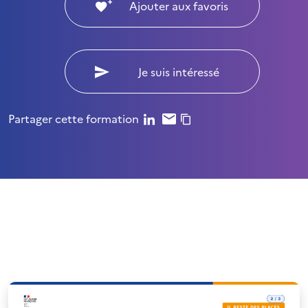
Ajouter aux favoris
Je suis intéressé
Partager cette formation