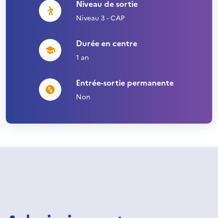
Niveau de sortie
Niveau 3 - CAP
Durée en centre
1 an
Entrée-sortie permanente
Non