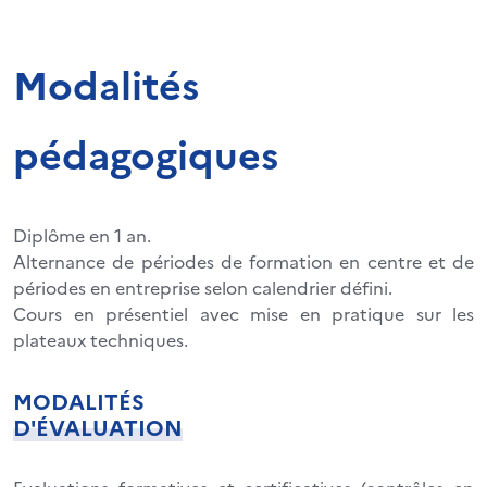
Modalités
pédagogiques
Diplôme en 1 an.
Alternance de périodes de formation en centre et de
périodes en entreprise selon calendrier défini.
Cours en présentiel avec mise en pratique sur les
plateaux techniques.
MODALITÉS
D'ÉVALUATION