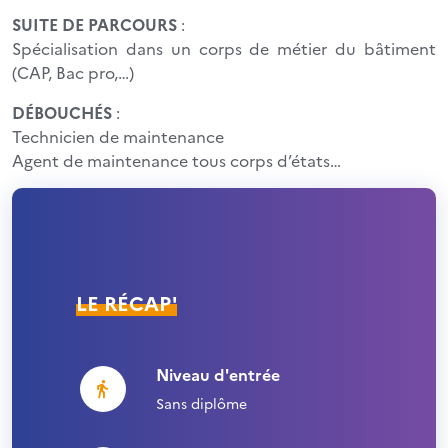
SUITE DE PARCOURS
:
Spécialisation dans un corps de métier du bâtiment
(CAP, Bac pro,…)
DÉBOUCHÉS
:
Technicien de maintenance
Agent de maintenance tous corps d’états…
LE RÉCAP'
Niveau d'entrée
Sans diplôme