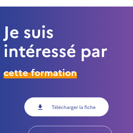
Je suis
intéressé par
cette formation
Télécharger la fiche