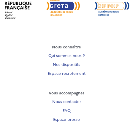
Nous connaître
Qui sommes nous ?
Nos dispositifs
Espace recrutement
Vous accompagner
Nous contacter
FAQ
Espace presse