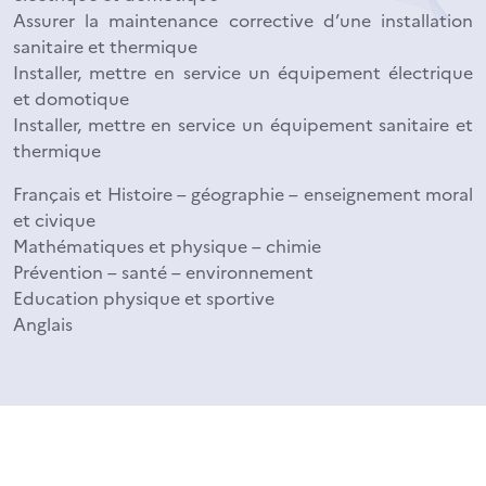
Assurer la maintenance corrective d’une installation
sanitaire et thermique
Installer, mettre en service un équipement électrique
et domotique
Installer, mettre en service un équipement sanitaire et
thermique
Français et Histoire – géographie – enseignement moral
et civique
Mathématiques et physique – chimie
Prévention – santé – environnement
Education physique et sportive
Anglais