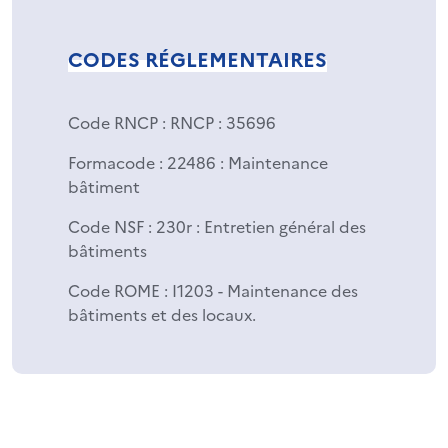
CODES RÉGLEMENTAIRES
Code RNCP
: RNCP : 35696
Formacode
: 22486 : Maintenance
bâtiment
Code NSF
: 230r : Entretien général des
bâtiments
Code ROME
: I1203 - Maintenance des
bâtiments et des locaux.