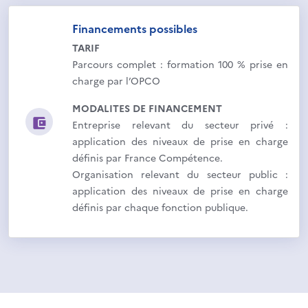
Financements possibles
TARIF
Parcours complet : formation 100 % prise en
charge par l’OPCO
MODALITES DE FINANCEMENT
Entreprise relevant du secteur privé :
application des niveaux de prise en charge
définis par France Compétence.
Organisation relevant du secteur public :
application des niveaux de prise en charge
définis par chaque fonction publique.