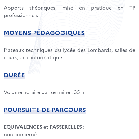
Apports théoriques, mise en pratique en TP
professionnels
MOYENS PÉDAGOGIQUES
Plateaux techniques du lycée des Lombards, salles de
cours, salle informatique.
DURÉE
Volume horaire par semaine : 35 h
POURSUITE DE PARCOURS
EQUIVALENCES et PASSERELLES
:
non concerné