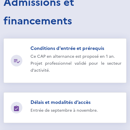
Admissions et
financements
Conditions d'entrée et prérequis
Ce CAP en alternance est proposé en 1 an.
Projet professionnel validé pour le secteur
d’activité.
Délais et modalités d’accès
Entrée de septembre à novembre.