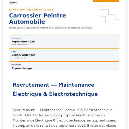
Recrutement — Maintenance
Électrique & Électrotechnique
Recrutement — Maintenance Électrique & Électrotechnique
Le GRETA-CFA des Ardennes propose une formation en
Maintenance Électrique & Électrotechnique, en apprentissage,
à compter de la rentrée de septembre 2026. Il reste des places