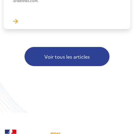
ardennes.com.
Voir tous les articles