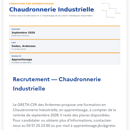
Recrutement — Chaudronnerie
Industrielle
Le GRETA-CFA des Ardennes propose une formation en
Chaudronnerie Industrielle, en apprentissage, à compter de la
rentrée de septembre 2026. Il reste des places disponibles.
Pour candidater ou obtenir plus d’informations, contactez-
nous au 03 51 25 23 00 ou par mail à apprentissage.jbc@greta-