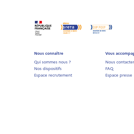
Nous connaître
Vous accompa
Qui sommes nous ?
Nous contacte
Nos dispositifs
FAQ
Espace recrutement
Espace presse