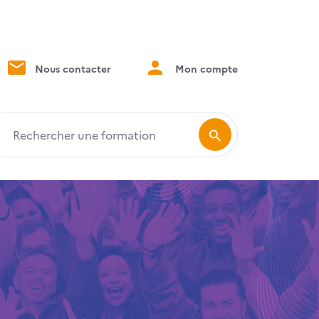
Nous contacter
Mon compte
echercher une formation