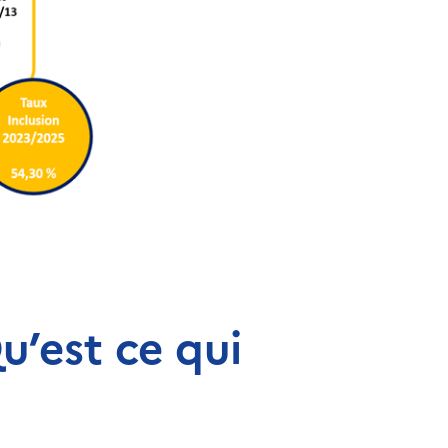
u’est ce qui