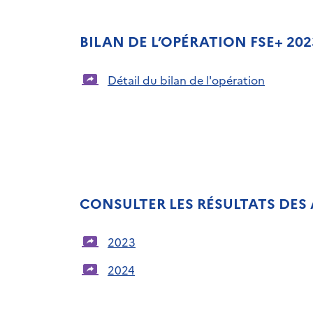
BILAN DE L’OPÉRATION FSE+ 2023
Détail du bilan de l'opération
CONSULTER LES RÉSULTATS DES
2023
2024