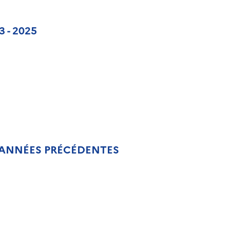
 - 2025
 ANNÉES PRÉCÉDENTES