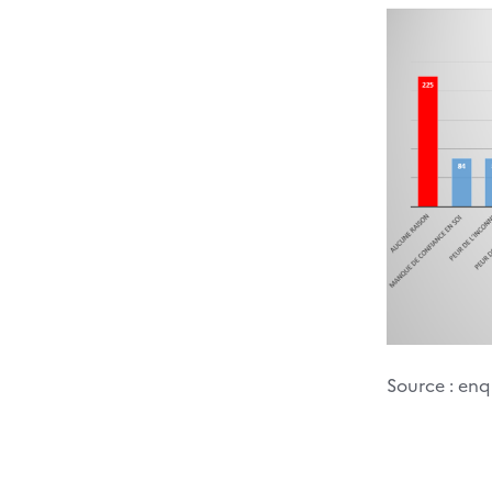
Source : enq