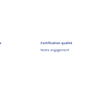
e
Certification qualité
Notre engagement