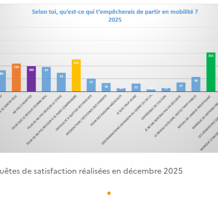
uêtes de satisfaction réalisées en décembre 2025