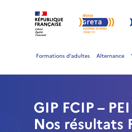
Formations d’adultes
Alternance
GIP FCIP – PEI
Nos résultats 