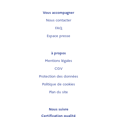
Vous accompagner
Nous contacter
FAQ
Espace presse
à propos
Mentions légales
CGV
Protection des données
Politique de cookies
Plan du site
Nous suivre
Certification qualité