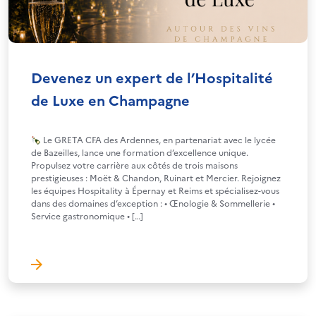
Devenez un expert de l’Hospitalité
de Luxe en Champagne
Le GRETA CFA des Ardennes, en partenariat avec le lycée
de Bazeilles, lance une formation d’excellence unique.
Propulsez votre carrière aux côtés de trois maisons
prestigieuses : Moët & Chandon, Ruinart et Mercier. Rejoignez
les équipes Hospitality à Épernay et Reims et spécialisez-vous
dans des domaines d’exception : • Œnologie & Sommellerie •
Service gastronomique • […]