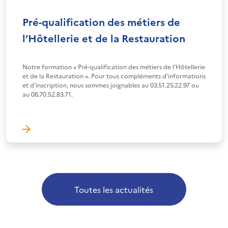
Pré-qualification des métiers de
l’Hôtellerie et de la Restauration
Notre formation « Pré-qualification des métiers de l’Hôtellerie
et de la Restauration ». Pour tous compléments d’informations
et d’inscription, nous sommes joignables au 03.51.25.22.97 ou
au 06.70.52.83.71.
Toutes les actualités